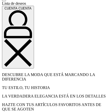
Lista de deseos
CUENTA
CUENTA
DESCUBRE LA MODA QUE ESTÁ MARCANDO LA
DIFERENCIA
TU ESTILO, TU HISTORIA
LA VERDADERA ELEGANCIA ESTÁ EN LOS DETALLES
HAZTE CON TUS ARTÍCULOS FAVORITOS ANTES DE
QUE SE AGOTEN