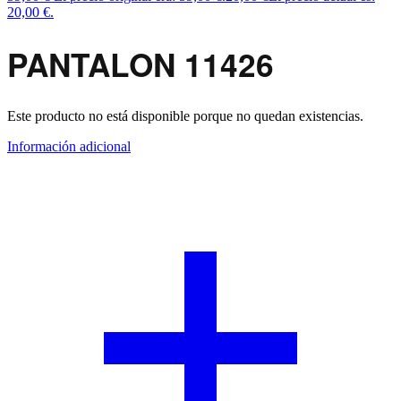
20,00 €.
PANTALON 11426
Este producto no está disponible porque no quedan existencias.
Información adicional