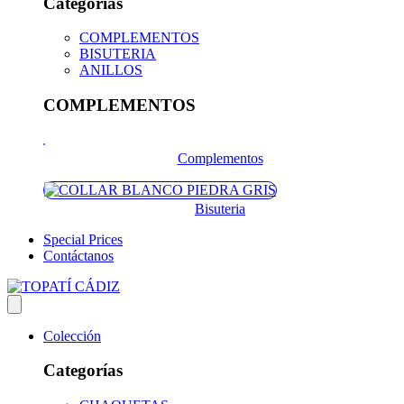
Categorías
COMPLEMENTOS
BISUTERIA
ANILLOS
COMPLEMENTOS
Complementos
Bisuteria
Special Prices
Contáctanos
Colección
Categorías