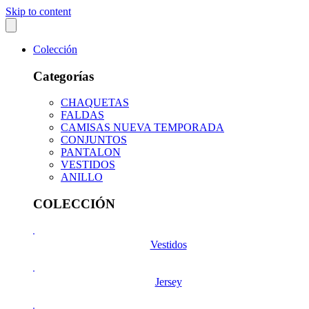
Skip to content
Colección
Categorías
CHAQUETAS
FALDAS
CAMISAS NUEVA TEMPORADA
CONJUNTOS
PANTALON
VESTIDOS
ANILLO
COLECCIÓN
Vestidos
Jersey