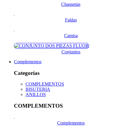
Chaquetas
Faldas
Camisa
Conjuntos
Complementos
Categorías
COMPLEMENTOS
BISUTERIA
ANILLOS
COMPLEMENTOS
Complementos