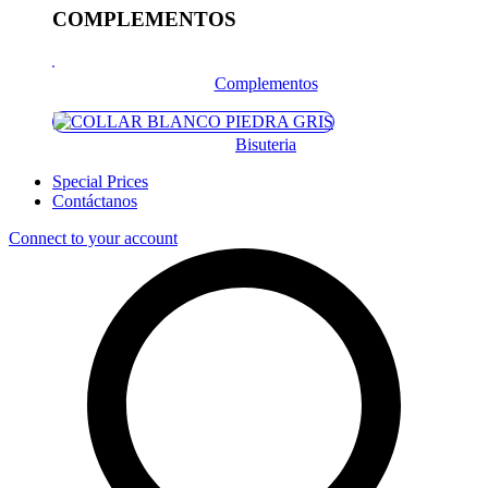
COMPLEMENTOS
Complementos
Bisuteria
Special Prices
Contáctanos
Connect to your account