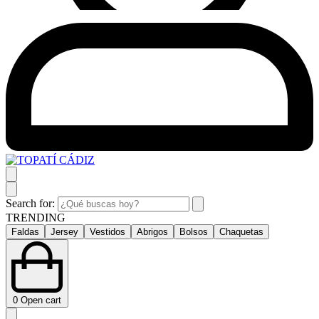
Search for:
TRENDING
Faldas
Jersey
Vestidos
Abrigos
Bolsos
Chaquetas
0
Open cart