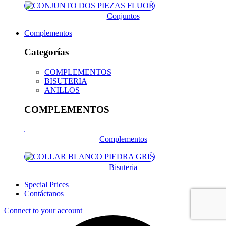
Conjuntos
Complementos
Categorías
COMPLEMENTOS
BISUTERIA
ANILLOS
COMPLEMENTOS
Complementos
Bisuteria
Special Prices
Contáctanos
Connect to your account