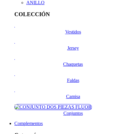
ANILLO
COLECCIÓN
Vestidos
Jersey
Chaquetas
Faldas
Camisa
Conjuntos
Complementos