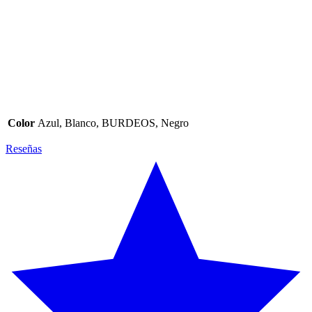
Color
Azul, Blanco, BURDEOS, Negro
Reseñas