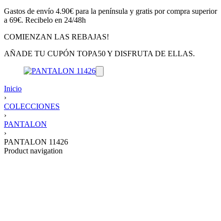
Gastos de envío 4.90€ para la península y gratis por compra superior
a 69€. Recibelo en 24/48h
COMIENZAN LAS REBAJAS!
AÑADE TU CUPÓN TOPA50 Y DISFRUTA DE ELLAS.
Inicio
›
COLECCIONES
›
PANTALON
›
PANTALON 11426
Product navigation