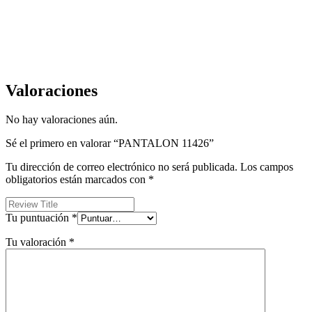
Valoraciones
No hay valoraciones aún.
Sé el primero en valorar “PANTALON 11426”
Tu dirección de correo electrónico no será publicada.
Los campos
obligatorios están marcados con
*
Tu puntuación
*
Tu valoración
*