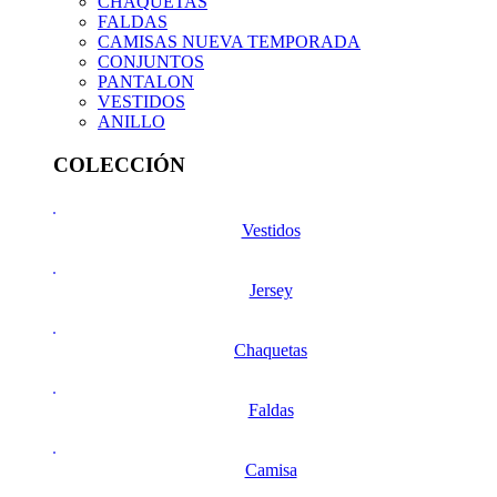
CHAQUETAS
FALDAS
CAMISAS NUEVA TEMPORADA
CONJUNTOS
PANTALON
VESTIDOS
ANILLO
COLECCIÓN
Vestidos
Jersey
Chaquetas
Faldas
Camisa