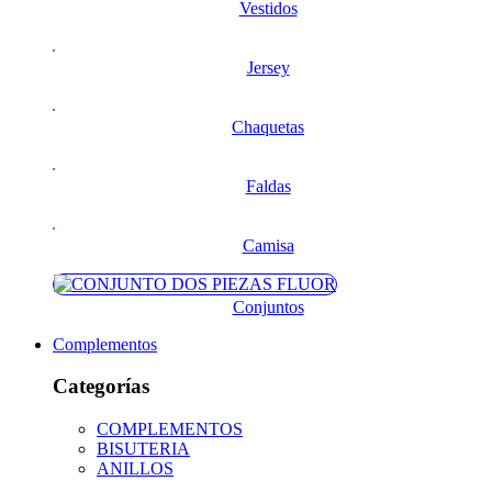
Vestidos
Jersey
Chaquetas
Faldas
Camisa
Conjuntos
Complementos
Categorías
COMPLEMENTOS
BISUTERIA
ANILLOS