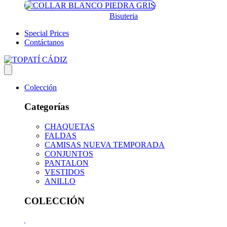
Bisuteria
Special Prices
Contáctanos
Colección
Categorías
CHAQUETAS
FALDAS
CAMISAS NUEVA TEMPORADA
CONJUNTOS
PANTALON
VESTIDOS
ANILLO
COLECCIÓN