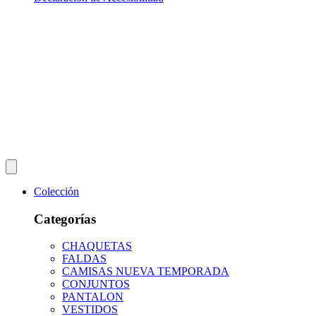
Colección
Categorías
CHAQUETAS
FALDAS
CAMISAS NUEVA TEMPORADA
CONJUNTOS
PANTALON
VESTIDOS