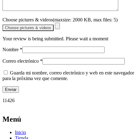
Choose pictures & videos(maxsize: 2000 KB, max files: 5)
Choose pictures & videos
Your review is being submitted. Please wait a moment
Nombre
*
Correo electrónico
*
Guarda mi nombre, correo electrónico y web en este navegador
para la próxima vez que comente.
11426
Menú
Inicio
Tienda