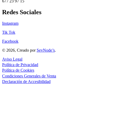
677 23 97 15
Redes Sociales
Instagram
Tik Tok
Facebook
© 2026, Creado por
SevNode’s
.
Aviso Legal
Política de Privacidad
Política de Cookies
Condiciones Generales de Venta
Declaración de Accesibilidad