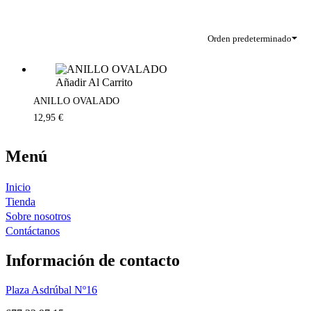
Orden predeterminado
Añadir Al Carrito
ANILLO OVALADO
12,95
€
Menú
Inicio
Tienda
Sobre nosotros
Contáctanos
Información de contacto
Plaza Asdrúbal Nº16