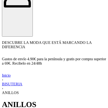
DESCUBRE LA MODA QUE ESTÁ MARCANDO LA
DIFERENCIA
Gastos de envío 4.90€ para la península y gratis por compra superior
a 69€. Recibelo en 24/48h
Inicio
›
BISUTERIA
›
ANILLOS
ANILLOS