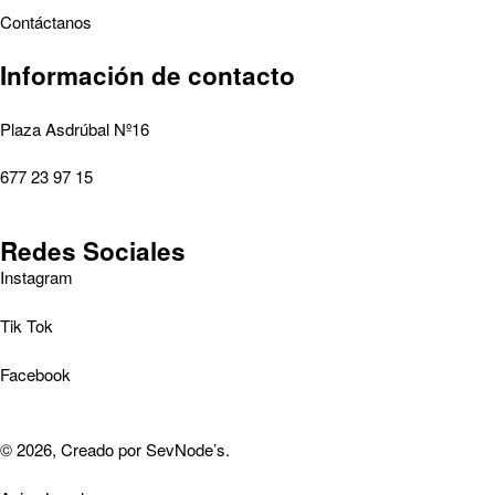
Contáctanos
Información de contacto
Plaza Asdrúbal Nº16
677 23 97 15
Redes Sociales
Instagram
Tik Tok
Facebook
© 2026, Creado por
SevNode’s
.