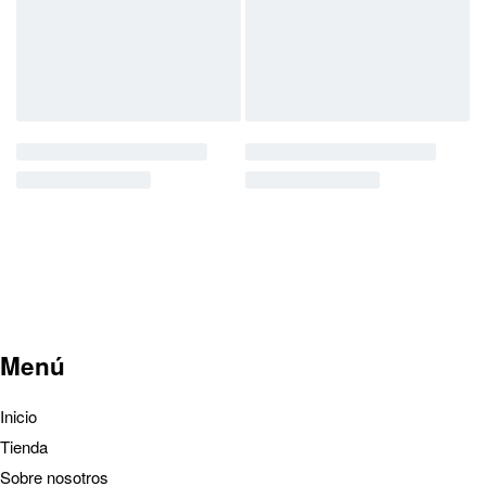
Menú
Inicio
Tienda
Sobre nosotros