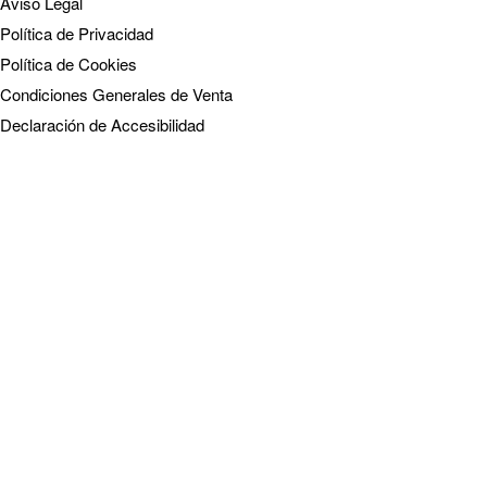
Aviso Legal
Política de Privacidad
Política de Cookies
Condiciones Generales de Venta
Declaración de Accesibilidad