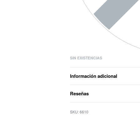
SIN EXISTENCIAS
Información adicional
Reseñas
6610