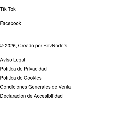
Tik Tok
Facebook
© 2026, Creado por
SevNode’s
.
Aviso Legal
Política de Privacidad
Política de Cookies
Condiciones Generales de Venta
Declaración de Accesibilidad