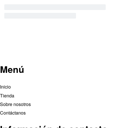
Menú
Inicio
Tienda
Sobre nosotros
Contáctanos