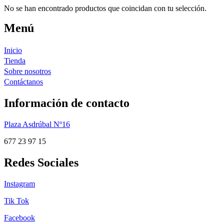
No se han encontrado productos que coincidan con tu selección.
Menú
Inicio
Tienda
Sobre nosotros
Contáctanos
Información de contacto
Plaza Asdrúbal Nº16
677 23 97 15
Redes Sociales
Instagram
Tik Tok
Facebook