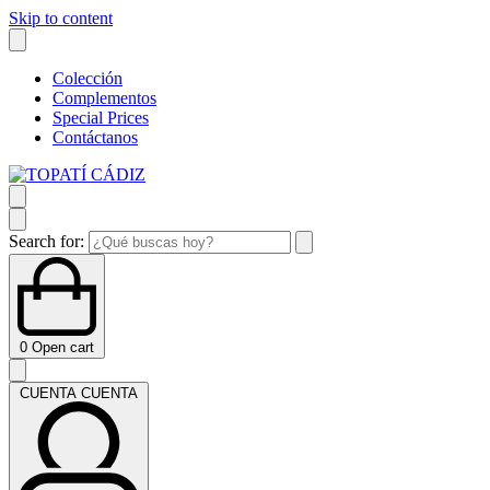
Skip to content
Colección
Complementos
Special Prices
Contáctanos
Search for:
0
Open cart
CUENTA
CUENTA