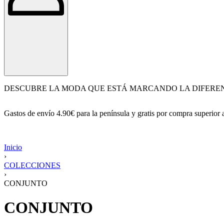
DESCUBRE LA MODA QUE ESTÁ MARCANDO LA DIFERE
Gastos de envío 4.90€ para la península y gratis por compra superior
Inicio
›
COLECCIONES
›
CONJUNTO
CONJUNTO