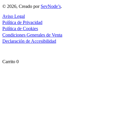
© 2026, Creado por
SevNode’s
.
Aviso Legal
Política de Privacidad
Política de Cookies
Condiciones Generales de Venta
Declaración de Accesibilidad
Carrito
0