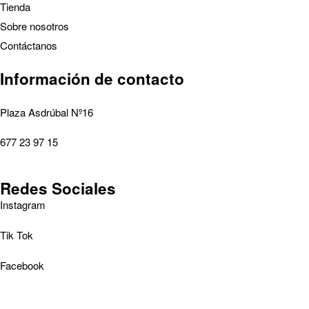
Tienda
Sobre nosotros
Contáctanos
Información de contacto
Plaza Asdrúbal Nº16
677 23 97 15
Redes Sociales
Instagram
Tik Tok
Facebook