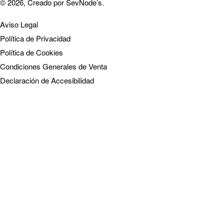
© 2026, Creado por
SevNode’s
.
Aviso Legal
Política de Privacidad
Política de Cookies
Condiciones Generales de Venta
Declaración de Accesibilidad