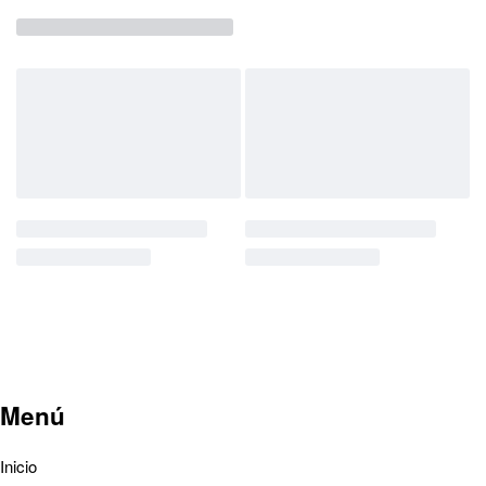
Menú
Inicio