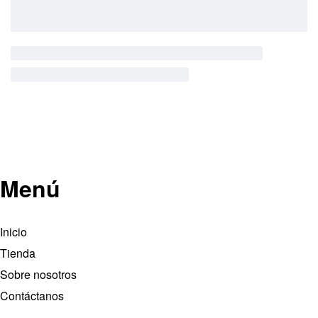
Menú
Inicio
Tienda
Sobre nosotros
Contáctanos