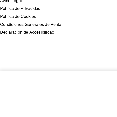
Aviso Legal
Política de Privacidad
Política de Cookies
Condiciones Generales de Venta
Declaración de Accesibilidad
CONJUNTO BAMBÚ