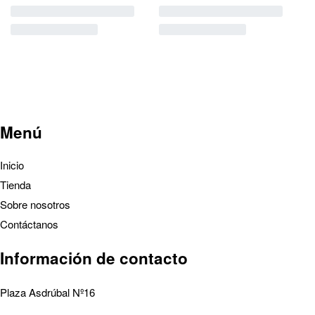
Menú
Inicio
Tienda
Sobre nosotros
Contáctanos
Información de contacto
Plaza Asdrúbal Nº16