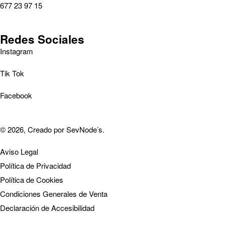
677 23 97 15
Redes Sociales
Instagram
Tik Tok
Facebook
© 2026, Creado por
SevNode’s
.
Aviso Legal
Política de Privacidad
Política de Cookies
Condiciones Generales de Venta
Declaración de Accesibilidad