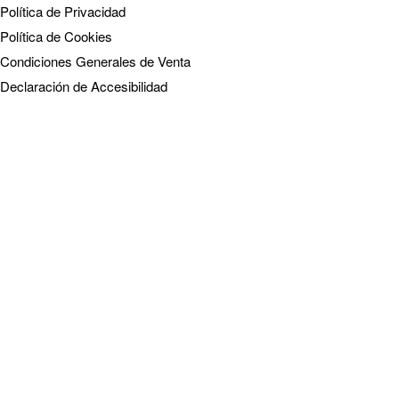
Política de Privacidad
Política de Cookies
Condiciones Generales de Venta
Declaración de Accesibilidad