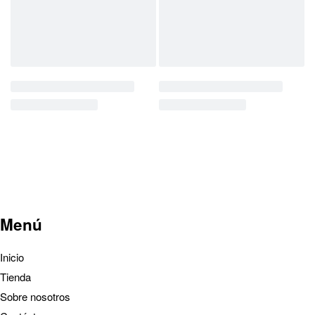
Menú
Inicio
Tienda
Sobre nosotros