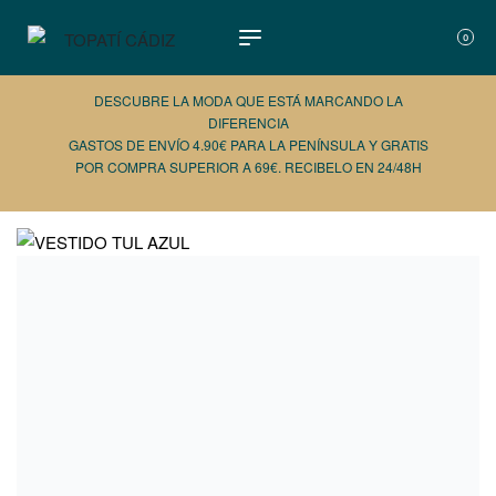
0
DESCUBRE LA MODA QUE ESTÁ MARCANDO LA
DIFERENCIA
GASTOS DE ENVÍO 4.90€ PARA LA PENÍNSULA Y GRATIS
POR COMPRA SUPERIOR A 69€. RECIBELO EN 24/48H
AÑADE 