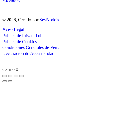
Facebook
© 2026, Creado por
SevNode’s
.
Aviso Legal
Política de Privacidad
Política de Cookies
Condiciones Generales de Venta
Declaración de Accesibilidad
Carrito
0