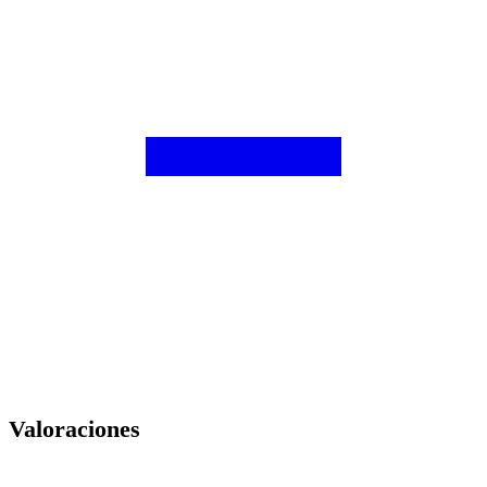
Valoraciones