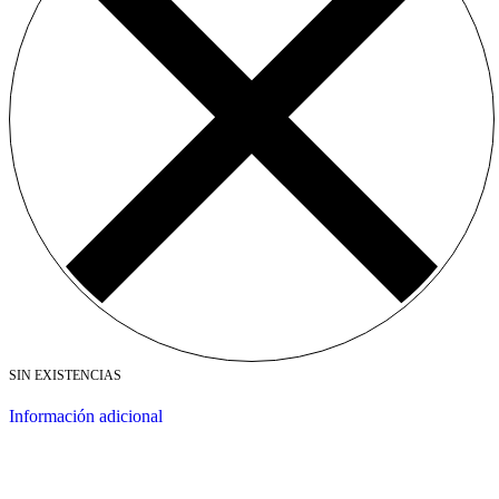
SIN EXISTENCIAS
Información adicional