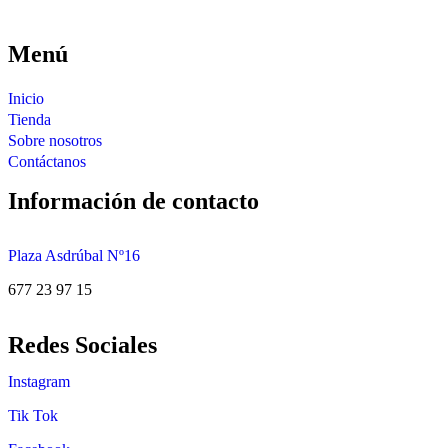
Menú
Inicio
Tienda
Sobre nosotros
Contáctanos
Información de contacto
Plaza Asdrúbal Nº16
677 23 97 15
Redes Sociales
Instagram
Tik Tok