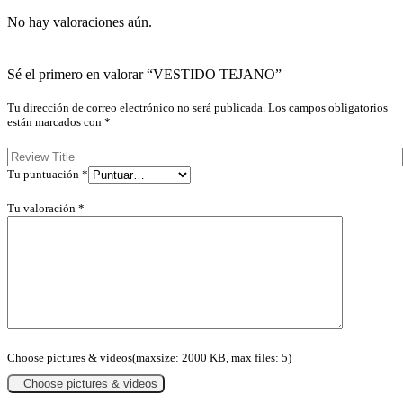
No hay valoraciones aún.
Sé el primero en valorar “VESTIDO TEJANO”
Tu dirección de correo electrónico no será publicada.
Los campos obligatorios
están marcados con
*
Tu puntuación
*
Tu valoración
*
Choose pictures & videos(maxsize: 2000 KB, max files: 5)
Choose pictures & videos