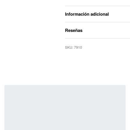
Información adicional
Reseñas
7910