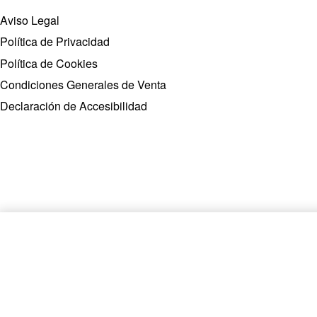
Aviso Legal
Política de Privacidad
Política de Cookies
Condiciones Generales de Venta
Declaración de Accesibilidad
VESTIDO GASA VOLANTES