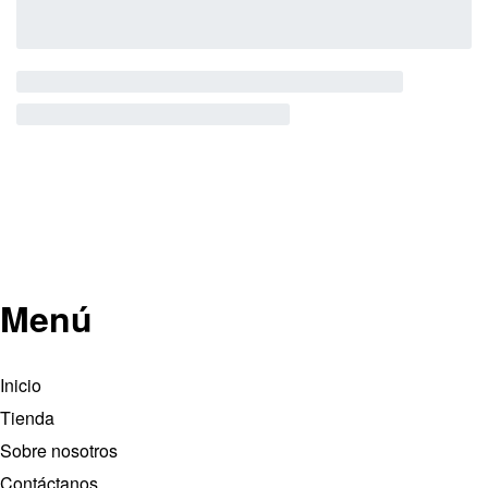
Menú
Inicio
Tienda
Sobre nosotros
Contáctanos