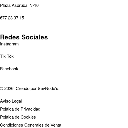
Plaza Asdrúbal Nº16
677 23 97 15
Redes Sociales
Instagram
Tik Tok
Facebook
© 2026, Creado por
SevNode’s
.
Aviso Legal
Política de Privacidad
Política de Cookies
Condiciones Generales de Venta