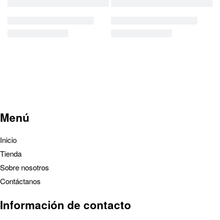
Menú
Inicio
Tienda
Sobre nosotros
Contáctanos
Información de contacto