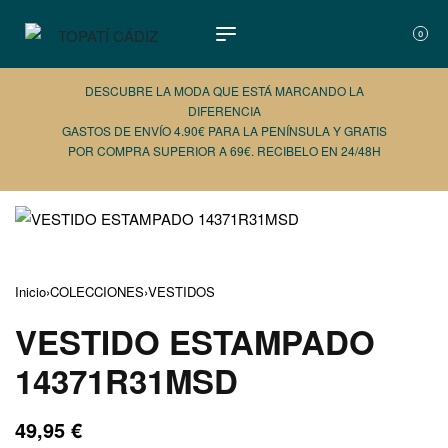
0
DESCUBRE LA MODA QUE ESTÁ MARCANDO LA
DIFERENCIA
GASTOS DE ENVÍO 4.90€ PARA LA PENÍNSULA Y GRATIS
POR COMPRA SUPERIOR A 69€. RECIBELO EN 24/48H
AÑADE 
Inicio
›
COLECCIONES
›
VESTIDOS
VESTIDO ESTAMPADO
14371R31MSD
49,95
€