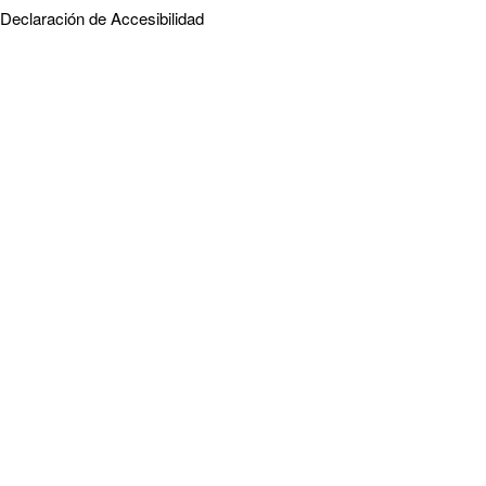
Declaración de Accesibilidad