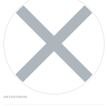
SIN EXISTENCIAS