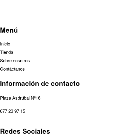
Menú
Inicio
Tienda
Sobre nosotros
Contáctanos
Información de contacto
Plaza Asdrúbal Nº16
677 23 97 15
Redes Sociales