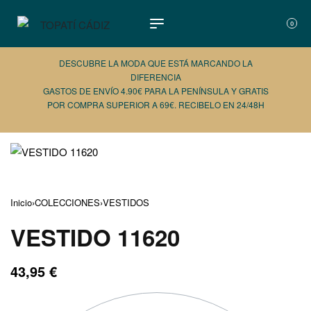
0
DESCUBRE LA MODA QUE ESTÁ MARCANDO LA
DIFERENCIA
GASTOS DE ENVÍO 4.90€ PARA LA PENÍNSULA Y GRATIS
POR COMPRA SUPERIOR A 69€. RECIBELO EN 24/48H
AÑADE 
Inicio
›
COLECCIONES
›
VESTIDOS
VESTIDO 11620
43,95
€