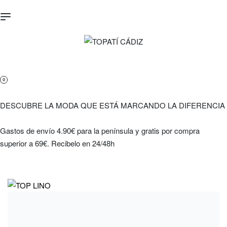
0
DESCUBRE LA MODA QUE ESTÁ MARCANDO LA DIFERENCIA
Gastos de envío 4.90€ para la península y gratis por compra
superior a 69€. Recibelo en 24/48h