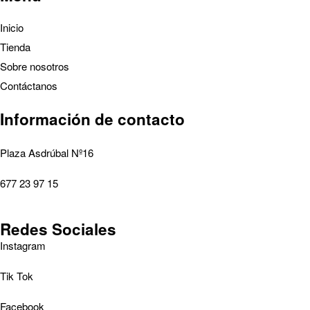
Inicio
Tienda
Sobre nosotros
Contáctanos
Información de contacto
Plaza Asdrúbal Nº16
677 23 97 15
Redes Sociales
Instagram
Tik Tok
Facebook