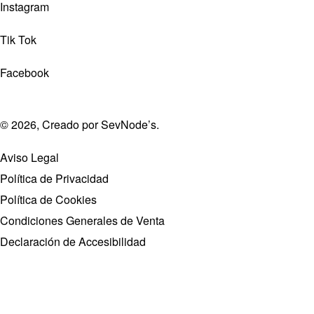
Instagram
Tik Tok
Facebook
© 2026, Creado por
SevNode’s
.
Aviso Legal
Política de Privacidad
Política de Cookies
Condiciones Generales de Venta
Declaración de Accesibilidad