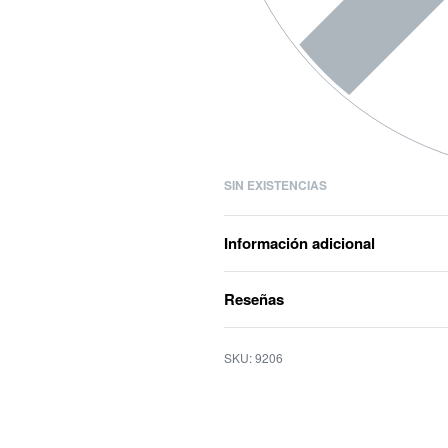
SIN EXISTENCIAS
Información adicional
Reseñas
9206