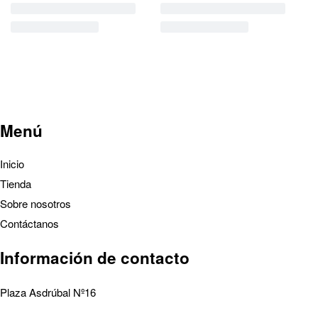
Menú
Inicio
Tienda
Sobre nosotros
Contáctanos
Información de contacto
Plaza Asdrúbal Nº16