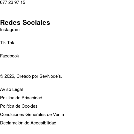
677 23 97 15
Redes Sociales
Instagram
Tik Tok
Facebook
© 2026, Creado por
SevNode’s
.
Aviso Legal
Política de Privacidad
Política de Cookies
Condiciones Generales de Venta
Declaración de Accesibilidad