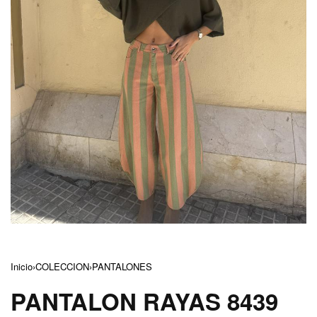
Inicio
›
COLECCION
›
PANTALONES
PANTALON RAYAS 8439