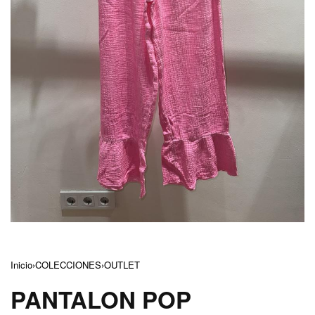
Inicio
›
COLECCIONES
›
OUTLET
PANTALON POP