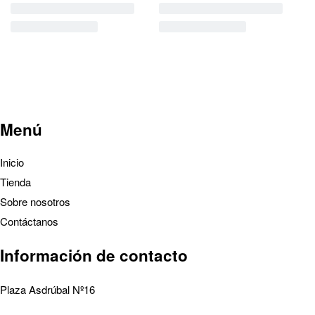
Menú
Inicio
Tienda
Sobre nosotros
Contáctanos
Información de contacto
Plaza Asdrúbal Nº16