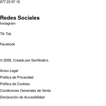
677 23 97 15
Redes Sociales
Instagram
Tik Tok
Facebook
© 2026, Creado por
SevNode’s
.
Aviso Legal
Política de Privacidad
Política de Cookies
Condiciones Generales de Venta
Declaración de Accesibilidad