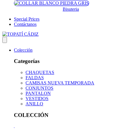
Bisuteria
Special Prices
Contáctanos
Colección
Categorías
CHAQUETAS
FALDAS
CAMISAS NUEVA TEMPORADA
CONJUNTOS
PANTALON
VESTIDOS
ANILLO
COLECCIÓN