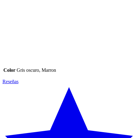
Color
Gris oscuro, Marron
Reseñas