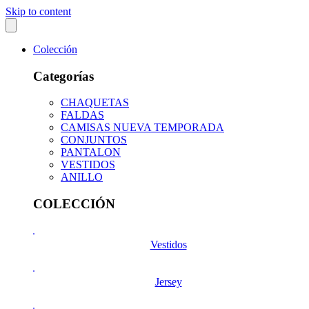
Skip to content
Colección
Categorías
CHAQUETAS
FALDAS
CAMISAS NUEVA TEMPORADA
CONJUNTOS
PANTALON
VESTIDOS
ANILLO
COLECCIÓN
Vestidos
Jersey