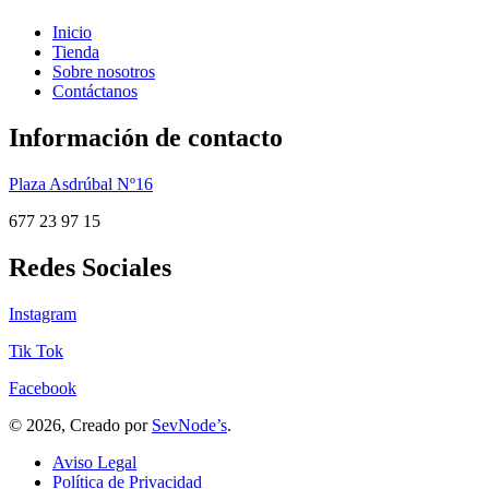
Inicio
Tienda
Sobre nosotros
Contáctanos
Información de contacto
Plaza Asdrúbal Nº16
677 23 97 15
Redes Sociales
Instagram
Tik Tok
Facebook
© 2026, Creado por
SevNode’s
.
Aviso Legal
Política de Privacidad