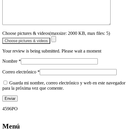
Choose pictures & videos(maxsize: 2000 KB, max files: 5)
Choose pictures & videos
Your review is being submitted. Please wait a moment
Nombre
*
Correo electrónico
*
Guarda mi nombre, correo electrónico y web en este navegador
para la próxima vez que comente.
4596PO
Menú