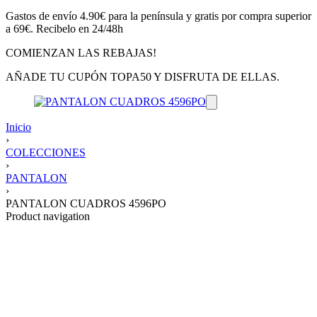
Gastos de envío 4.90€ para la península y gratis por compra superior
a 69€. Recibelo en 24/48h
COMIENZAN LAS REBAJAS!
AÑADE TU CUPÓN TOPA50 Y DISFRUTA DE ELLAS.
Inicio
›
COLECCIONES
›
PANTALON
›
PANTALON CUADROS 4596PO
Product navigation