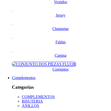
Vestidos
Jersey
Chaquetas
Faldas
Camisa
Conjuntos
Complementos
Categorías
COMPLEMENTOS
BISUTERIA
ANILLOS