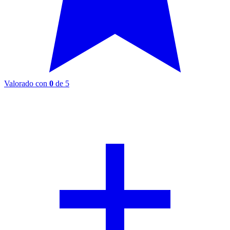
Valorado con
0
de 5