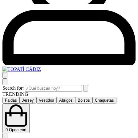
Search for:
TRENDING
Faldas
Jersey
Vestidos
Abrigos
Bolsos
Chaquetas
0
Open cart