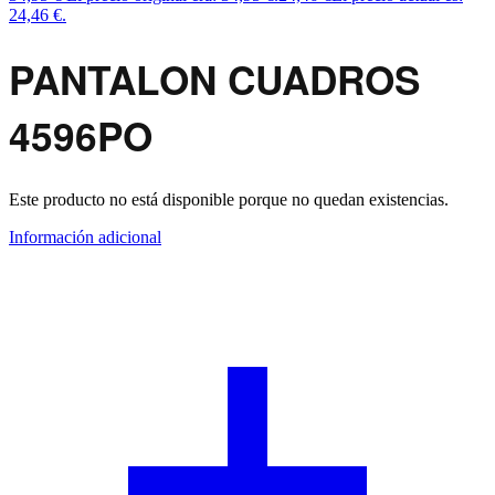
24,46 €.
PANTALON CUADROS
4596PO
Este producto no está disponible porque no quedan existencias.
Información adicional