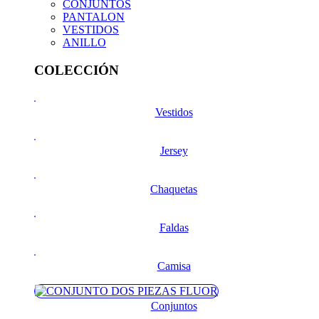
CONJUNTOS
PANTALON
VESTIDOS
ANILLO
COLECCIÓN
Vestidos
Jersey
Chaquetas
Faldas
Camisa
Conjuntos