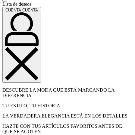
Lista de deseos
CUENTA
CUENTA
DESCUBRE LA MODA QUE ESTÁ MARCANDO LA
DIFERENCIA
TU ESTILO, TU HISTORIA
LA VERDADERA ELEGANCIA ESTÁ EN LOS DETALLES
HAZTE CON TUS ARTÍCULOS FAVORITOS ANTES DE
QUE SE AGOTEN