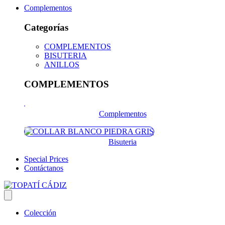
Complementos
Categorías
COMPLEMENTOS
BISUTERIA
ANILLOS
COMPLEMENTOS
Complementos
Bisuteria
Special Prices
Contáctanos
Colección