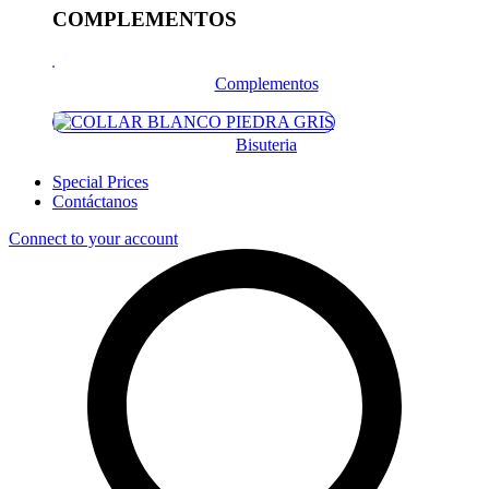
COMPLEMENTOS
Complementos
Bisuteria
Special Prices
Contáctanos
Connect to your account