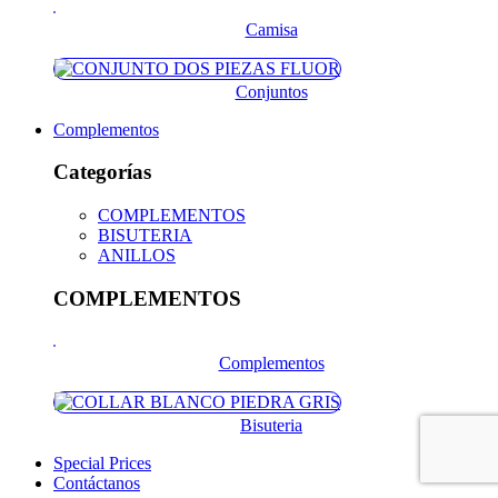
Camisa
Conjuntos
Complementos
Categorías
COMPLEMENTOS
BISUTERIA
ANILLOS
COMPLEMENTOS
Complementos
Bisuteria
Special Prices
Contáctanos