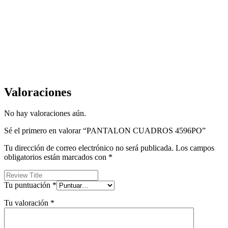
Valoraciones
No hay valoraciones aún.
Sé el primero en valorar “PANTALON CUADROS 4596PO”
Tu dirección de correo electrónico no será publicada.
Los campos
obligatorios están marcados con
*
Tu puntuación
*
Tu valoración
*