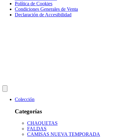
Política de Cookies
Condiciones Generales de Venta
Declaración de Accesibilidad
Colección
Categorías
CHAQUETAS
FALDAS
CAMISAS NUEVA TEMPORADA