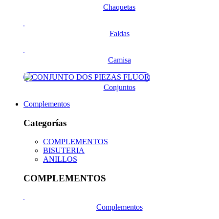
Chaquetas
Faldas
Camisa
Conjuntos
Complementos
Categorías
COMPLEMENTOS
BISUTERIA
ANILLOS
COMPLEMENTOS
Complementos