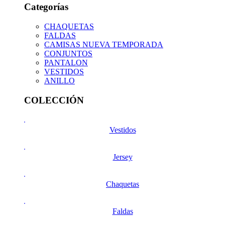
Categorías
CHAQUETAS
FALDAS
CAMISAS NUEVA TEMPORADA
CONJUNTOS
PANTALON
VESTIDOS
ANILLO
COLECCIÓN
Vestidos
Jersey
Chaquetas
Faldas