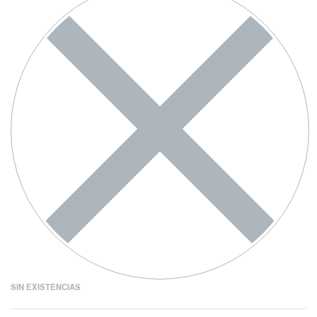
SIN EXISTENCIAS