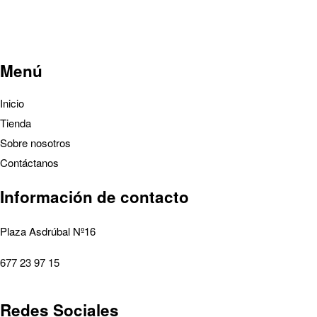
Menú
Inicio
Tienda
Sobre nosotros
Contáctanos
Información de contacto
Plaza Asdrúbal Nº16
677 23 97 15
Redes Sociales