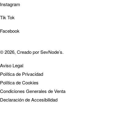
Instagram
Tik Tok
Facebook
© 2026, Creado por
SevNode’s
.
Aviso Legal
Política de Privacidad
Política de Cookies
Condiciones Generales de Venta
Declaración de Accesibilidad