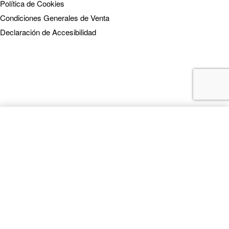
Política de Cookies
Condiciones Generales de Venta
Declaración de Accesibilidad
SELECT OPTIONS
From
0,00
€