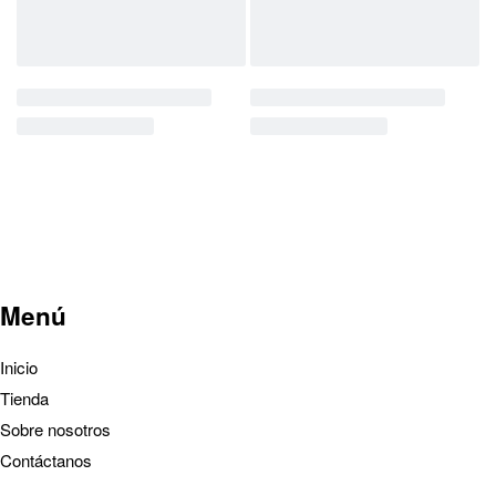
Menú
Inicio
Tienda
Sobre nosotros
Contáctanos