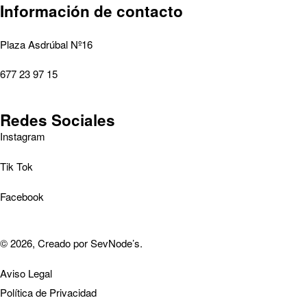
Información de contacto
Plaza Asdrúbal Nº16
677 23 97 15
Redes Sociales
Instagram
Tik Tok
Facebook
© 2026, Creado por
SevNode’s
.
Aviso Legal
Política de Privacidad