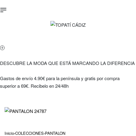
0
DESCUBRE LA MODA QUE ESTÁ MARCANDO LA DIFERENCIA
Gastos de envío 4.90€ para la península y gratis por compra
superior a 69€. Recibelo en 24/48h
Inicio
›
COLECCIONES
›
PANTALON