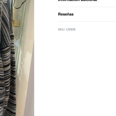
Reseñas
U5906