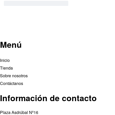
Menú
Inicio
Tienda
Sobre nosotros
Contáctanos
Información de contacto
Plaza Asdrúbal Nº16