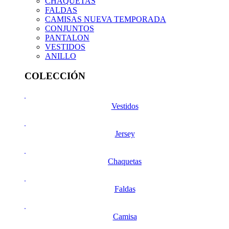
CHAQUETAS
FALDAS
CAMISAS NUEVA TEMPORADA
CONJUNTOS
PANTALON
VESTIDOS
ANILLO
COLECCIÓN
Vestidos
Jersey
Chaquetas
Faldas
Camisa