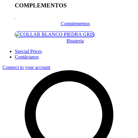
COMPLEMENTOS
Complementos
Bisuteria
Special Prices
Contáctanos
Connect to your account