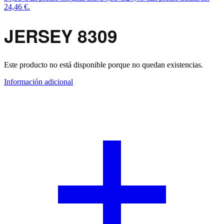
24,46 €.
JERSEY 8309
Este producto no está disponible porque no quedan existencias.
Información adicional