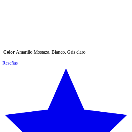
Color
Amarillo Mostaza, Blanco, Gris claro
Reseñas