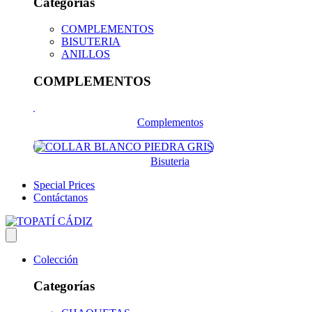
Categorías
COMPLEMENTOS
BISUTERIA
ANILLOS
COMPLEMENTOS
Complementos
Bisuteria
Special Prices
Contáctanos
Colección
Categorías