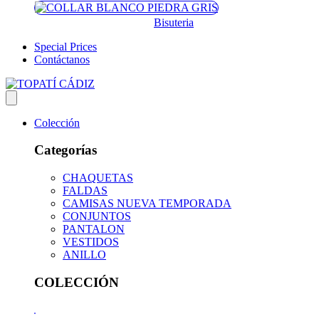
Bisuteria
Special Prices
Contáctanos
Colección
Categorías
CHAQUETAS
FALDAS
CAMISAS NUEVA TEMPORADA
CONJUNTOS
PANTALON
VESTIDOS
ANILLO
COLECCIÓN