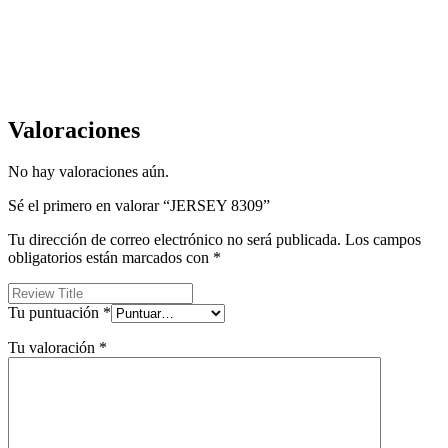
Valoraciones
No hay valoraciones aún.
Sé el primero en valorar “JERSEY 8309”
Tu dirección de correo electrónico no será publicada.
Los campos
obligatorios están marcados con
*
Tu puntuación
*
Tu valoración
*