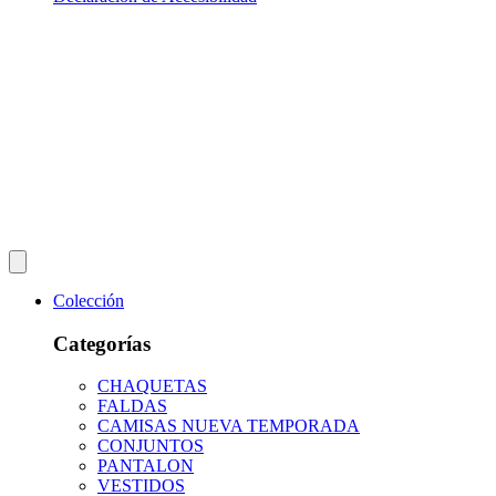
Colección
Categorías
CHAQUETAS
FALDAS
CAMISAS NUEVA TEMPORADA
CONJUNTOS
PANTALON
VESTIDOS