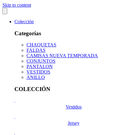
Skip to content
Colección
Categorías
CHAQUETAS
FALDAS
CAMISAS NUEVA TEMPORADA
CONJUNTOS
PANTALON
VESTIDOS
ANILLO
COLECCIÓN
Vestidos
Jersey