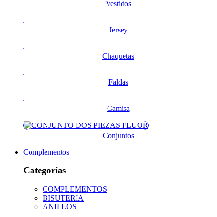
Vestidos
Jersey
Chaquetas
Faldas
Camisa
Conjuntos
Complementos
Categorías
COMPLEMENTOS
BISUTERIA
ANILLOS