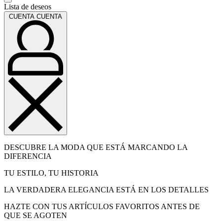
Lista de deseos
CUENTA
CUENTA
DESCUBRE LA MODA QUE ESTÁ MARCANDO LA
DIFERENCIA
TU ESTILO, TU HISTORIA
LA VERDADERA ELEGANCIA ESTÁ EN LOS DETALLES
HAZTE CON TUS ARTÍCULOS FAVORITOS ANTES DE
QUE SE AGOTEN