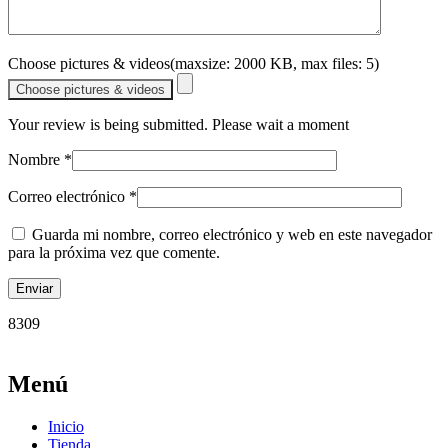
Choose pictures & videos(maxsize: 2000 KB, max files: 5)
Choose pictures & videos
Your review is being submitted. Please wait a moment
Nombre
*
Correo electrónico
*
Guarda mi nombre, correo electrónico y web en este navegador
para la próxima vez que comente.
8309
Menú
Inicio
Tienda