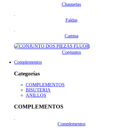
Chaquetas
Faldas
Camisa
Conjuntos
Complementos
Categorías
COMPLEMENTOS
BISUTERIA
ANILLOS
COMPLEMENTOS
Complementos