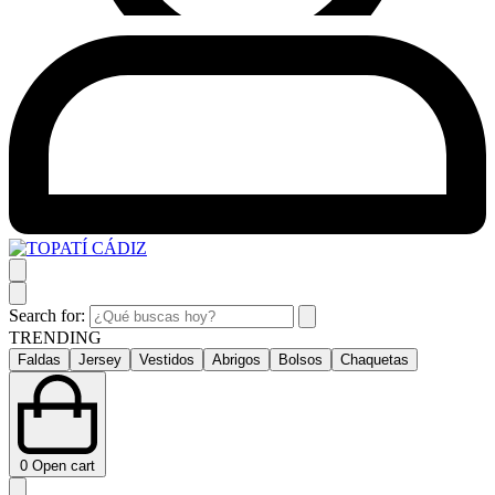
Search for:
TRENDING
Faldas
Jersey
Vestidos
Abrigos
Bolsos
Chaquetas
0
Open cart