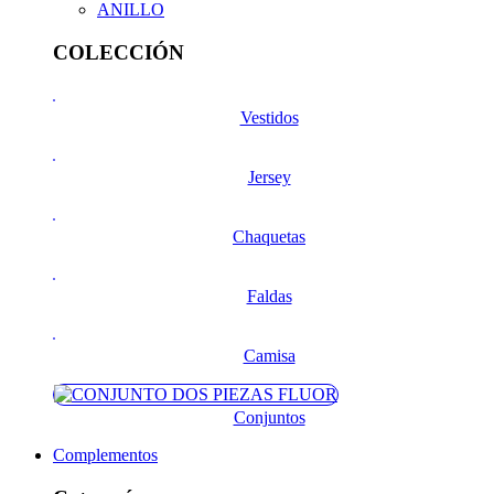
ANILLO
COLECCIÓN
Vestidos
Jersey
Chaquetas
Faldas
Camisa
Conjuntos
Complementos