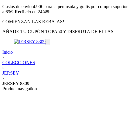
Gastos de envío 4.90€ para la península y gratis por compra superior
a 69€. Recibelo en 24/48h
COMIENZAN LAS REBAJAS!
AÑADE TU CUPÓN TOPA50 Y DISFRUTA DE ELLAS.
Inicio
›
COLECCIONES
›
JERSEY
›
JERSEY 8309
Product navigation