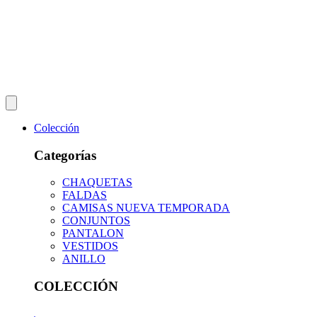
Colección
Categorías
CHAQUETAS
FALDAS
CAMISAS NUEVA TEMPORADA
CONJUNTOS
PANTALON
VESTIDOS
ANILLO
COLECCIÓN