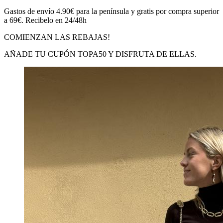
Gastos de envío 4.90€ para la península y gratis por compra superior
a 69€. Recibelo en 24/48h
COMIENZAN LAS REBAJAS!
AÑADE TU CUPÓN TOPA50 Y DISFRUTA DE ELLAS.