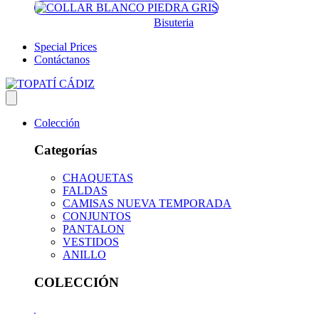
Bisuteria
Special Prices
Contáctanos
Colección
Categorías
CHAQUETAS
FALDAS
CAMISAS NUEVA TEMPORADA
CONJUNTOS
PANTALON
VESTIDOS
ANILLO
COLECCIÓN