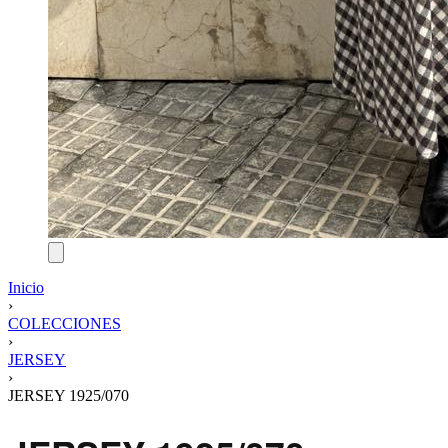
Inicio
›
COLECCIONES
›
JERSEY
›
JERSEY 1925/070