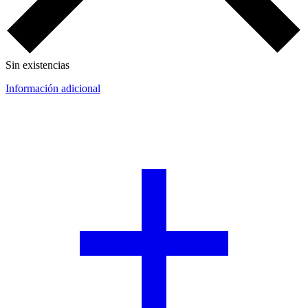
Sin existencias
Información adicional