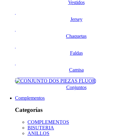
Vestidos
Jersey
Chaquetas
Faldas
Camisa
Conjuntos
Complementos
Categorías
COMPLEMENTOS
BISUTERIA
ANILLOS