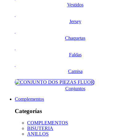
Vestidos
Jersey
Chaquetas
Faldas
Camisa
Conjuntos
Complementos
Categorías
COMPLEMENTOS
BISUTERIA
ANILLOS