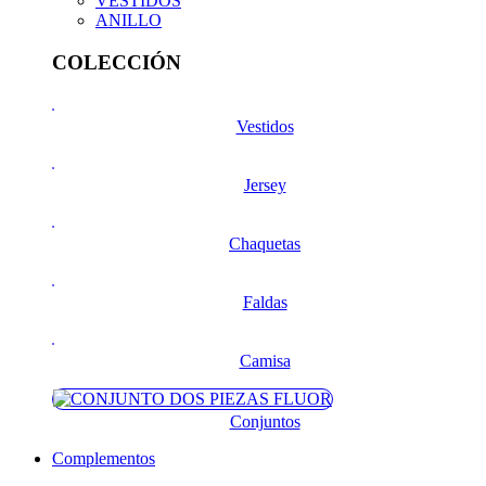
VESTIDOS
ANILLO
COLECCIÓN
Vestidos
Jersey
Chaquetas
Faldas
Camisa
Conjuntos
Complementos