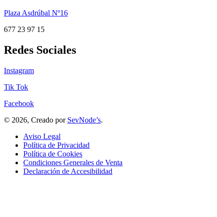
Plaza Asdrúbal Nº16
677 23 97 15
Redes Sociales
Instagram
Tik Tok
Facebook
© 2026, Creado por
SevNode’s
.
Aviso Legal
Política de Privacidad
Política de Cookies
Condiciones Generales de Venta
Declaración de Accesibilidad