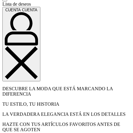
Lista de deseos
CUENTA
CUENTA
DESCUBRE LA MODA QUE ESTÁ MARCANDO LA
DIFERENCIA
TU ESTILO, TU HISTORIA
LA VERDADERA ELEGANCIA ESTÁ EN LOS DETALLES
HAZTE CON TUS ARTÍCULOS FAVORITOS ANTES DE
QUE SE AGOTEN