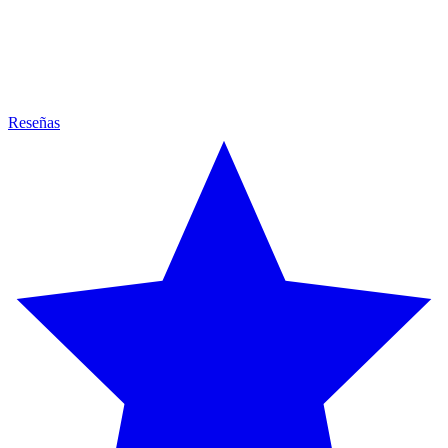
Reseñas