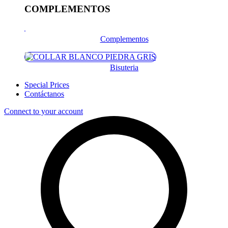
COMPLEMENTOS
Complementos
Bisuteria
Special Prices
Contáctanos
Connect to your account