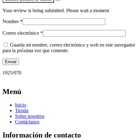
Your review is being submitted. Please wait a moment
Nombre
*
Correo electrónico
*
Guarda mi nombre, correo electrónico y web en este navegador
para la próxima vez que comente.
1925/070
Menú
Inicio
Tienda
Sobre nosotros
Contáctanos
Información de contacto