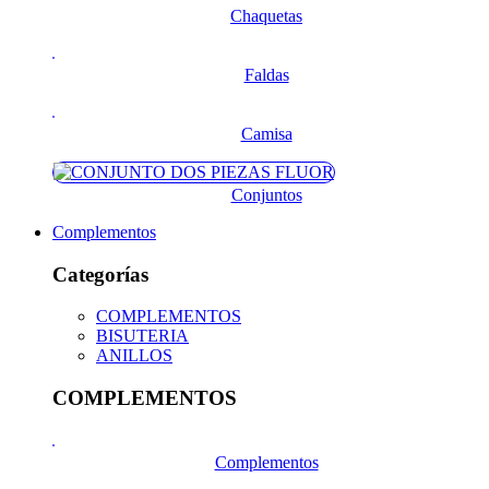
Chaquetas
Faldas
Camisa
Conjuntos
Complementos
Categorías
COMPLEMENTOS
BISUTERIA
ANILLOS
COMPLEMENTOS
Complementos