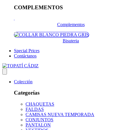
COMPLEMENTOS
Complementos
Bisuteria
Special Prices
Contáctanos
Colección
Categorías
CHAQUETAS
FALDAS
CAMISAS NUEVA TEMPORADA
CONJUNTOS
PANTALON