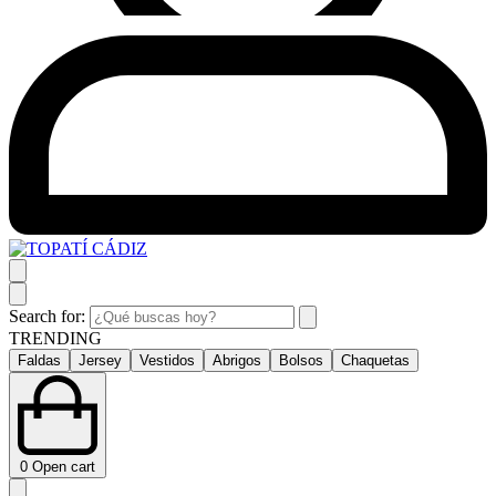
Search for:
TRENDING
Faldas
Jersey
Vestidos
Abrigos
Bolsos
Chaquetas
0
Open cart