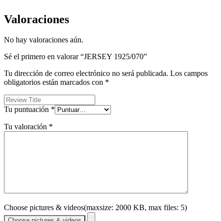
Valoraciones
No hay valoraciones aún.
Sé el primero en valorar “JERSEY 1925/070”
Tu dirección de correo electrónico no será publicada.
Los campos
obligatorios están marcados con
*
Tu puntuación
*
Tu valoración
*
Choose pictures & videos(maxsize: 2000 KB, max files: 5)
Choose pictures & videos