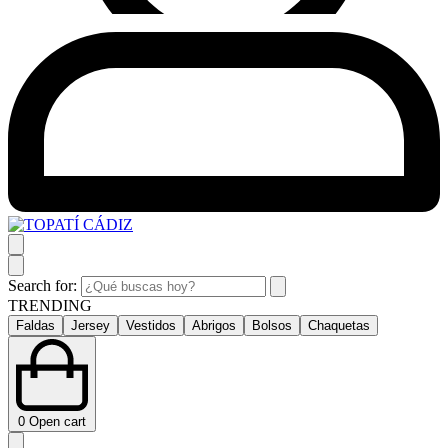
Search for:
TRENDING
Faldas
Jersey
Vestidos
Abrigos
Bolsos
Chaquetas
0
Open cart