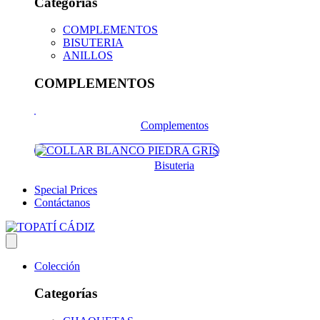
Categorías
COMPLEMENTOS
BISUTERIA
ANILLOS
COMPLEMENTOS
Complementos
Bisuteria
Special Prices
Contáctanos
Colección
Categorías