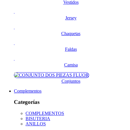
Vestidos
Jersey
Chaquetas
Faldas
Camisa
Conjuntos
Complementos
Categorías
COMPLEMENTOS
BISUTERIA
ANILLOS