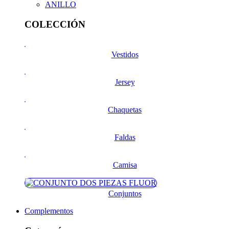
ANILLO
COLECCIÓN
Vestidos
Jersey
Chaquetas
Faldas
Camisa
Conjuntos
Complementos