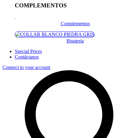
COMPLEMENTOS
Complementos
Bisuteria
Special Prices
Contáctanos
Connect to your account