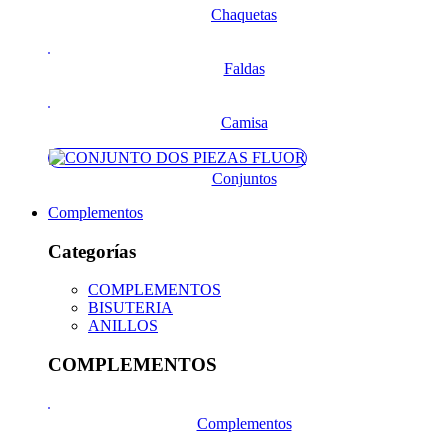
Chaquetas
Faldas
Camisa
Conjuntos
Complementos
Categorías
COMPLEMENTOS
BISUTERIA
ANILLOS
COMPLEMENTOS
Complementos