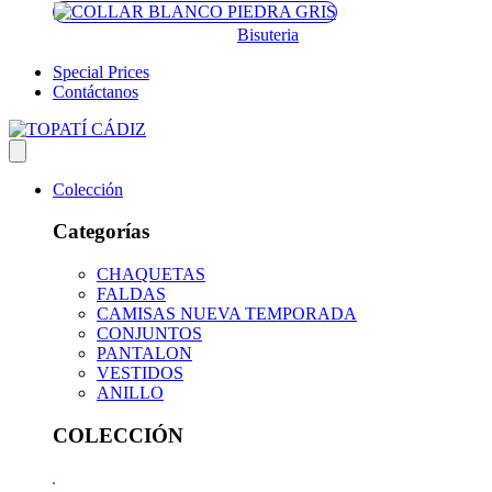
Bisuteria
Special Prices
Contáctanos
Colección
Categorías
CHAQUETAS
FALDAS
CAMISAS NUEVA TEMPORADA
CONJUNTOS
PANTALON
VESTIDOS
ANILLO
COLECCIÓN