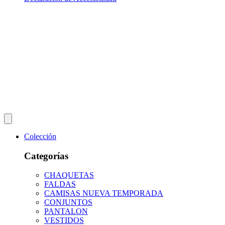
Colección
Categorías
CHAQUETAS
FALDAS
CAMISAS NUEVA TEMPORADA
CONJUNTOS
PANTALON
VESTIDOS