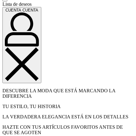
Lista de deseos
CUENTA
CUENTA
DESCUBRE LA MODA QUE ESTÁ MARCANDO LA
DIFERENCIA
TU ESTILO, TU HISTORIA
LA VERDADERA ELEGANCIA ESTÁ EN LOS DETALLES
HAZTE CON TUS ARTÍCULOS FAVORITOS ANTES DE
QUE SE AGOTEN