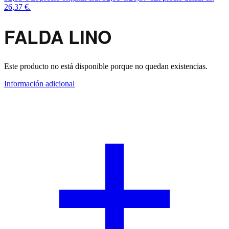
26,37 €.
FALDA LINO
Este producto no está disponible porque no quedan existencias.
Información adicional