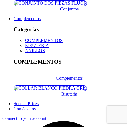
Conjuntos
Complementos
Categorías
COMPLEMENTOS
BISUTERIA
ANILLOS
COMPLEMENTOS
Complementos
Bisuteria
Special Prices
Contáctanos
Connect to your account