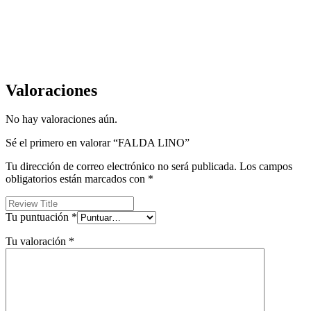
Valoraciones
No hay valoraciones aún.
Sé el primero en valorar “FALDA LINO”
Tu dirección de correo electrónico no será publicada.
Los campos
obligatorios están marcados con
*
Tu puntuación
*
Tu valoración
*