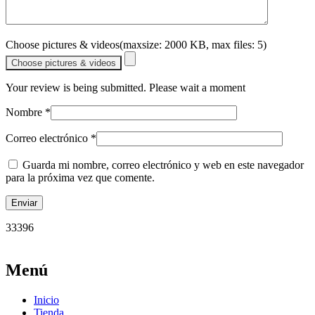
Choose pictures & videos(maxsize: 2000 KB, max files: 5)
Choose pictures & videos
Your review is being submitted. Please wait a moment
Nombre
*
Correo electrónico
*
Guarda mi nombre, correo electrónico y web en este navegador
para la próxima vez que comente.
33396
Menú
Inicio
Tienda