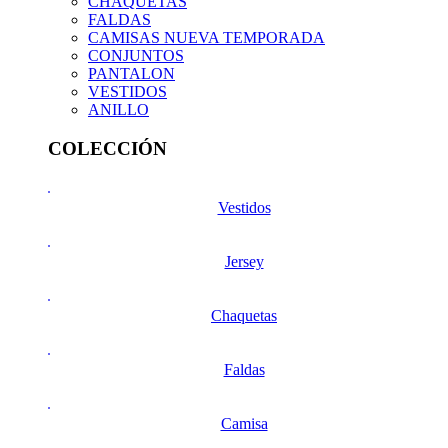
CHAQUETAS
FALDAS
CAMISAS NUEVA TEMPORADA
CONJUNTOS
PANTALON
VESTIDOS
ANILLO
COLECCIÓN
Vestidos
Jersey
Chaquetas
Faldas
Camisa