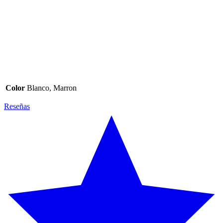
Color
Blanco, Marron
Reseñas