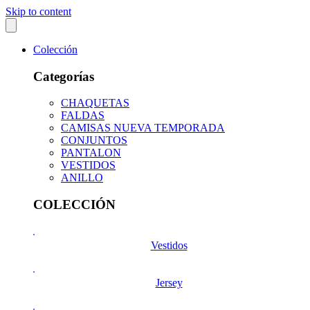
Skip to content
Colección
Categorías
CHAQUETAS
FALDAS
CAMISAS NUEVA TEMPORADA
CONJUNTOS
PANTALON
VESTIDOS
ANILLO
COLECCIÓN
Vestidos
Jersey