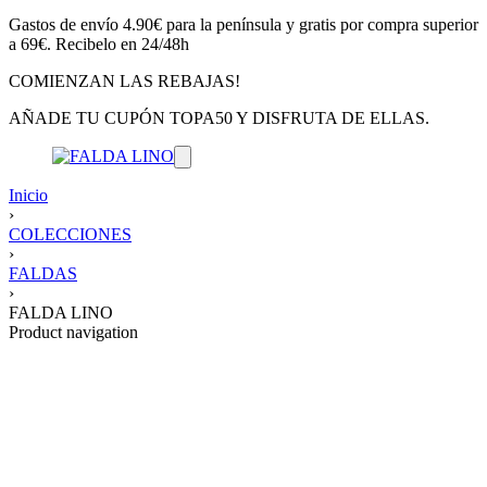
Gastos de envío 4.90€ para la península y gratis por compra superior
a 69€. Recibelo en 24/48h
COMIENZAN LAS REBAJAS!
AÑADE TU CUPÓN TOPA50 Y DISFRUTA DE ELLAS.
Inicio
›
COLECCIONES
›
FALDAS
›
FALDA LINO
Product navigation