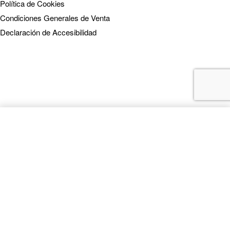
Política de Cookies
Condiciones Generales de Venta
Declaración de Accesibilidad
SELECT OPTIONS
From
0,00
€