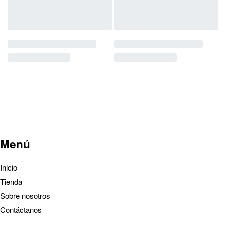
Menú
Inicio
Tienda
Sobre nosotros
Contáctanos