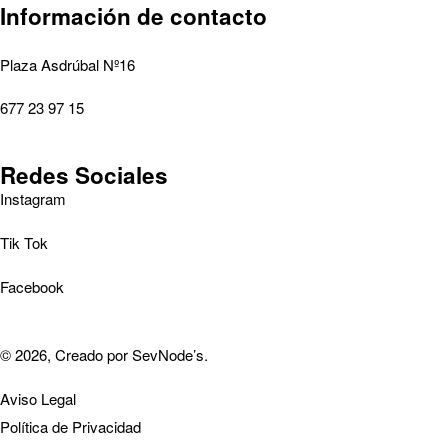
Información de contacto
Plaza Asdrúbal Nº16
677 23 97 15
Redes Sociales
Instagram
Tik Tok
Facebook
© 2026, Creado por
SevNode’s
.
Aviso Legal
Política de Privacidad