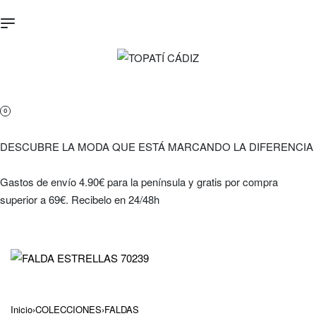
0
DESCUBRE LA MODA QUE ESTÁ MARCANDO LA DIFERENCIA
Gastos de envío 4.90€ para la península y gratis por compra
superior a 69€. Recibelo en 24/48h
Inicio
›
COLECCIONES
›
FALDAS