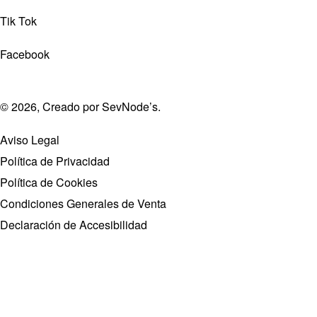
Tik Tok
Facebook
© 2026, Creado por
SevNode’s
.
Aviso Legal
Política de Privacidad
Política de Cookies
Condiciones Generales de Venta
Declaración de Accesibilidad