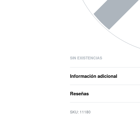
SIN EXISTENCIAS
Información adicional
Reseñas
11180