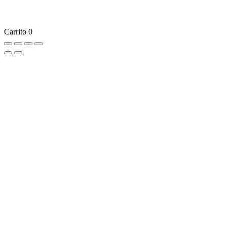
Carrito
0