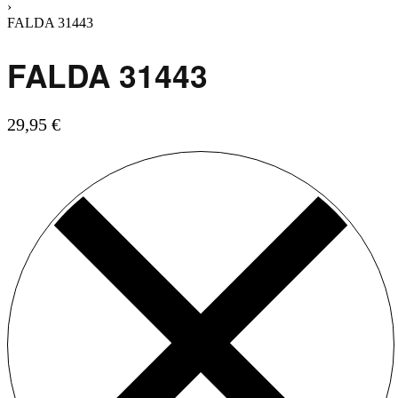
›
FALDA 31443
FALDA 31443
29,95
€