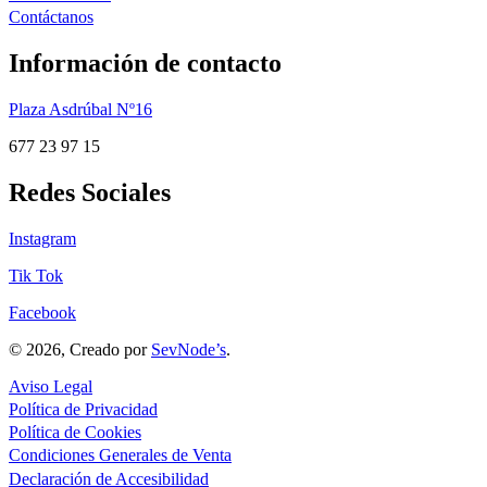
Contáctanos
Información de contacto
Plaza Asdrúbal Nº16
677 23 97 15
Redes Sociales
Instagram
Tik Tok
Facebook
© 2026, Creado por
SevNode’s
.
Aviso Legal
Política de Privacidad
Política de Cookies
Condiciones Generales de Venta
Declaración de Accesibilidad