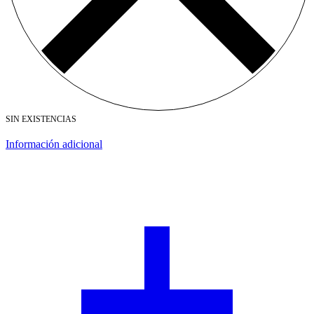
SIN EXISTENCIAS
Información adicional