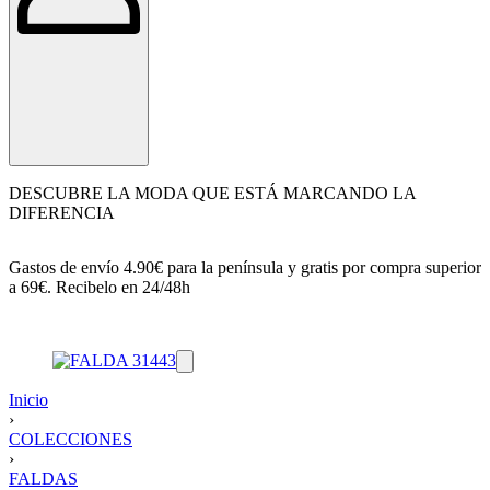
DESCUBRE LA MODA QUE ESTÁ MARCANDO LA
DIFERENCIA
Gastos de envío 4.90€ para la península y gratis por compra superior
a 69€. Recibelo en 24/48h
Inicio
›
COLECCIONES
›
FALDAS