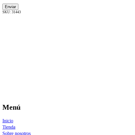
31443
Menú
Inicio
Tienda
Sobre nosotros