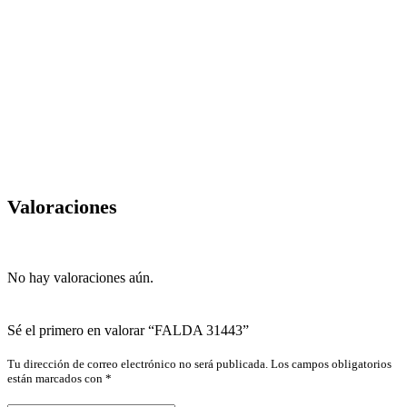
Valoraciones
No hay valoraciones aún.
Sé el primero en valorar “FALDA 31443”
Tu dirección de correo electrónico no será publicada.
Los campos obligatorios
están marcados con
*