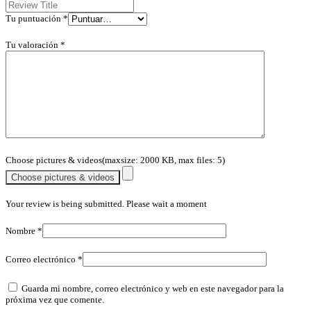
Tu puntuación
*
Tu valoración
*
Choose pictures & videos(maxsize: 2000 KB, max files: 5)
Choose pictures & videos
Your review is being submitted. Please wait a moment
Nombre
*
Correo electrónico
*
Guarda mi nombre, correo electrónico y web en este navegador para la
próxima vez que comente.