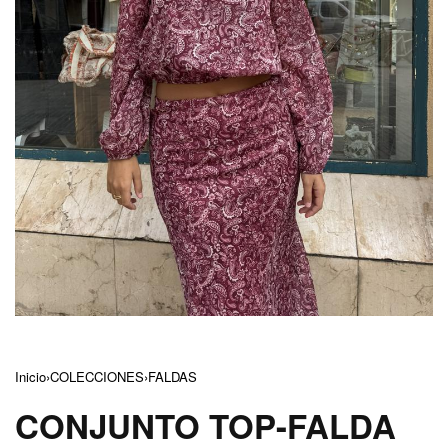
Inicio
›
COLECCIONES
›
FALDAS
CONJUNTO TOP-FALDA