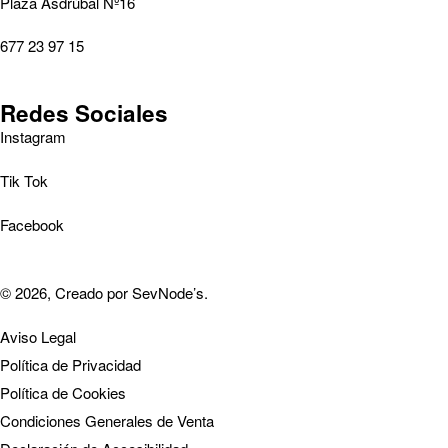
Plaza Asdrúbal Nº16
677 23 97 15
Redes Sociales
Instagram
Tik Tok
Facebook
© 2026, Creado por
SevNode’s
.
Aviso Legal
Política de Privacidad
Política de Cookies
Condiciones Generales de Venta