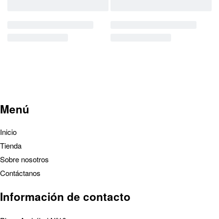
Menú
Inicio
Tienda
Sobre nosotros
Contáctanos
Información de contacto