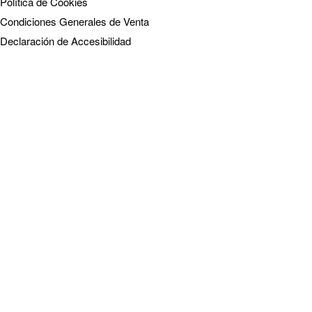
Política de Cookies
Condiciones Generales de Venta
Declaración de Accesibilidad