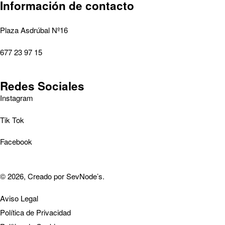
Información de contacto
Plaza Asdrúbal Nº16
677 23 97 15
Redes Sociales
Instagram
Tik Tok
Facebook
© 2026, Creado por
SevNode’s
.
Aviso Legal
Política de Privacidad