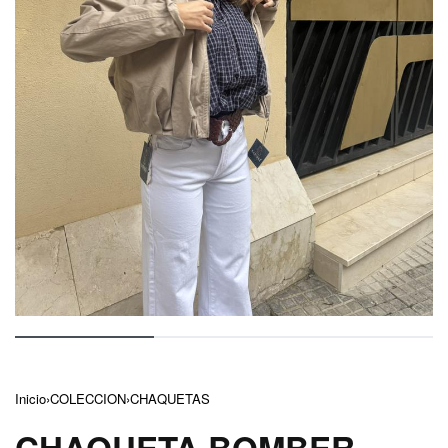
Inicio
›
COLECCION
›
CHAQUETAS
CHAQUETA BOMBER