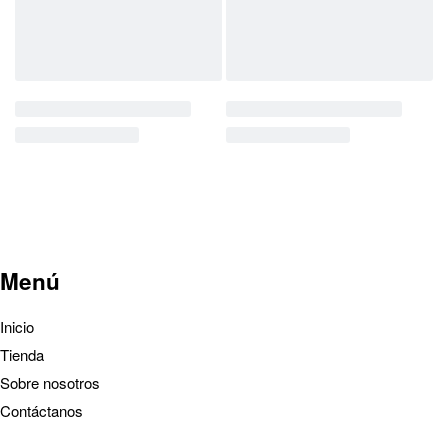
Menú
Inicio
Tienda
Sobre nosotros
Contáctanos