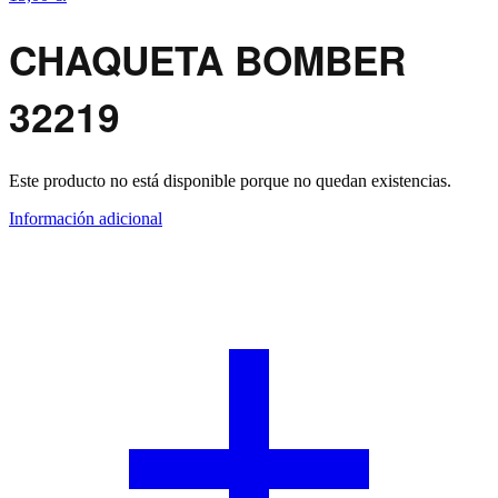
CHAQUETA BOMBER
32219
Este producto no está disponible porque no quedan existencias.
Información adicional