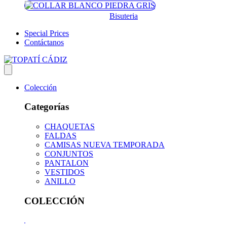
Bisuteria
Special Prices
Contáctanos
Colección
Categorías
CHAQUETAS
FALDAS
CAMISAS NUEVA TEMPORADA
CONJUNTOS
PANTALON
VESTIDOS
ANILLO
COLECCIÓN