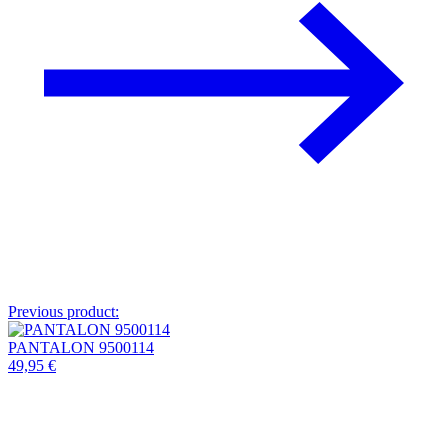
Previous product:
PANTALON 9500114
49,95
€