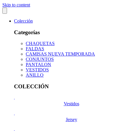
Skip to content
Colección
Categorías
CHAQUETAS
FALDAS
CAMISAS NUEVA TEMPORADA
CONJUNTOS
PANTALON
VESTIDOS
ANILLO
COLECCIÓN
Vestidos
Jersey