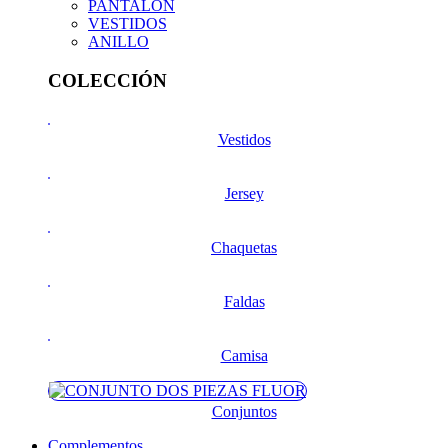
PANTALON
VESTIDOS
ANILLO
COLECCIÓN
Vestidos
Jersey
Chaquetas
Faldas
Camisa
Conjuntos
Complementos