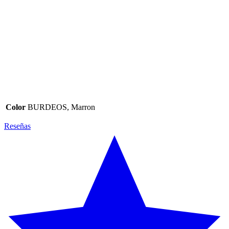
Color
BURDEOS, Marron
Reseñas