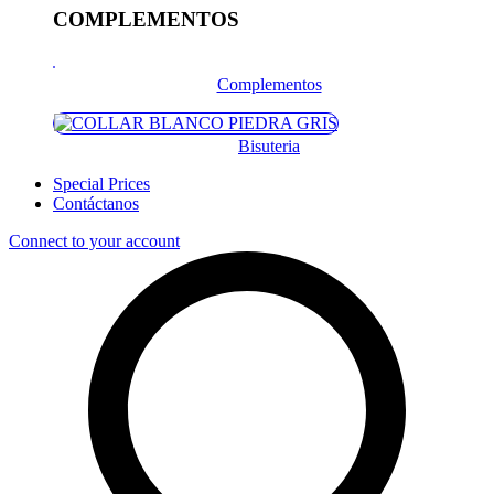
COMPLEMENTOS
Complementos
Bisuteria
Special Prices
Contáctanos
Connect to your account