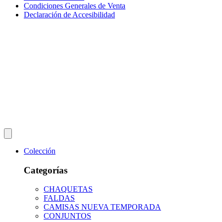
Condiciones Generales de Venta
Declaración de Accesibilidad
Colección
Categorías
CHAQUETAS
FALDAS
CAMISAS NUEVA TEMPORADA
CONJUNTOS