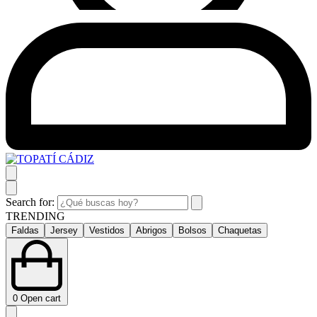
Search for:
TRENDING
Faldas
Jersey
Vestidos
Abrigos
Bolsos
Chaquetas
0
Open cart