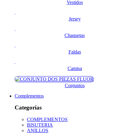
Vestidos
Jersey
Chaquetas
Faldas
Camisa
Conjuntos
Complementos
Categorías
COMPLEMENTOS
BISUTERIA
ANILLOS