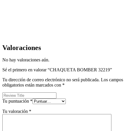
Valoraciones
No hay valoraciones aún.
Sé el primero en valorar “CHAQUETA BOMBER 32219”
Tu dirección de correo electrónico no será publicada.
Los campos
obligatorios están marcados con
*
Tu puntuación
*
Tu valoración
*