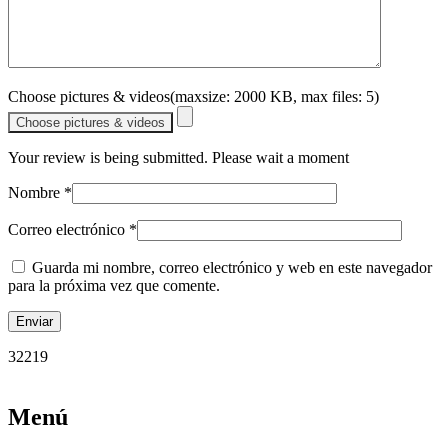
Choose pictures & videos(maxsize: 2000 KB, max files: 5)
Choose pictures & videos
Your review is being submitted. Please wait a moment
Nombre
*
Correo electrónico
*
Guarda mi nombre, correo electrónico y web en este navegador
para la próxima vez que comente.
32219
Menú