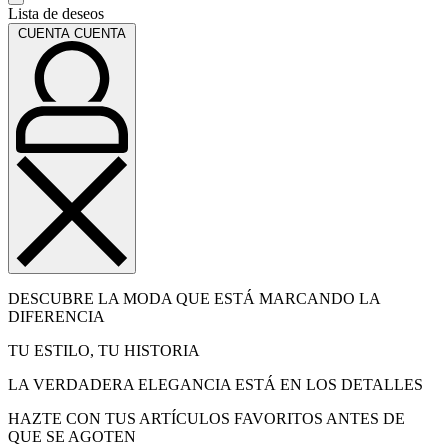
Lista de deseos
CUENTA
CUENTA
DESCUBRE LA MODA QUE ESTÁ MARCANDO LA
DIFERENCIA
TU ESTILO, TU HISTORIA
LA VERDADERA ELEGANCIA ESTÁ EN LOS DETALLES
HAZTE CON TUS ARTÍCULOS FAVORITOS ANTES DE
QUE SE AGOTEN