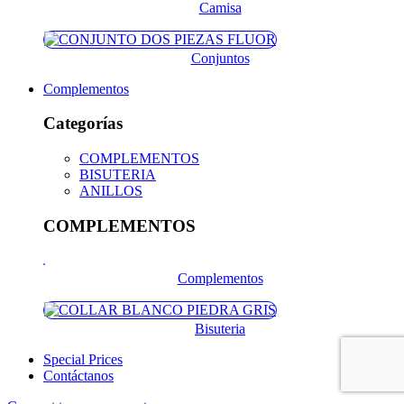
Camisa
Conjuntos
Complementos
Categorías
COMPLEMENTOS
BISUTERIA
ANILLOS
COMPLEMENTOS
Complementos
Bisuteria
Special Prices
Contáctanos