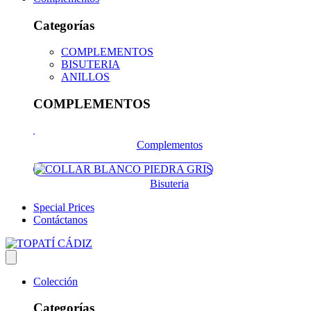
Categorías
COMPLEMENTOS
BISUTERIA
ANILLOS
COMPLEMENTOS
Complementos
Bisuteria
Special Prices
Contáctanos
Colección
Categorías