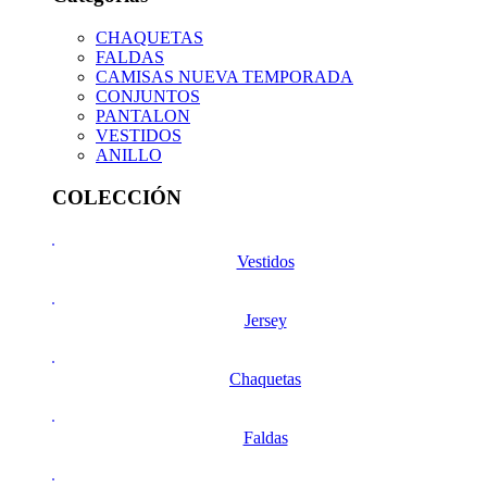
CHAQUETAS
FALDAS
CAMISAS NUEVA TEMPORADA
CONJUNTOS
PANTALON
VESTIDOS
ANILLO
COLECCIÓN
Vestidos
Jersey
Chaquetas
Faldas