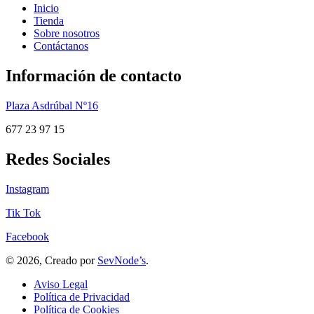
Inicio
Tienda
Sobre nosotros
Contáctanos
Información de contacto
Plaza Asdrúbal Nº16
677 23 97 15
Redes Sociales
Instagram
Tik Tok
Facebook
© 2026, Creado por
SevNode’s
.
Aviso Legal
Política de Privacidad
Política de Cookies