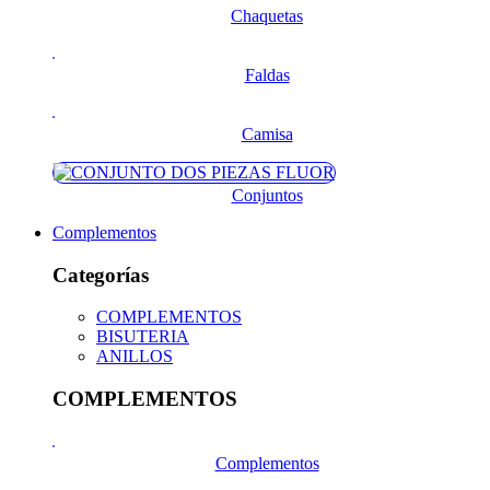
Chaquetas
Faldas
Camisa
Conjuntos
Complementos
Categorías
COMPLEMENTOS
BISUTERIA
ANILLOS
COMPLEMENTOS
Complementos