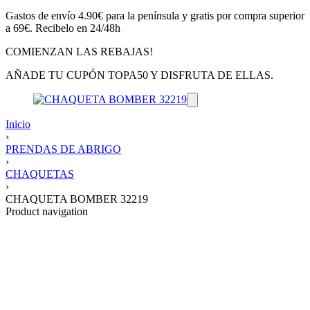
Gastos de envío 4.90€ para la península y gratis por compra superior
a 69€. Recibelo en 24/48h
COMIENZAN LAS REBAJAS!
AÑADE TU CUPÓN TOPA50 Y DISFRUTA DE ELLAS.
Inicio
›
PRENDAS DE ABRIGO
›
CHAQUETAS
›
CHAQUETA BOMBER 32219
Product navigation