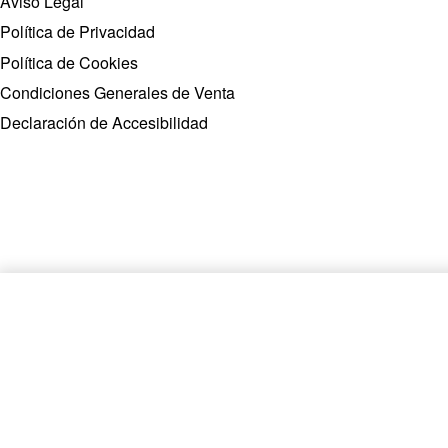
Aviso Legal
Política de Privacidad
Política de Cookies
Condiciones Generales de Venta
Declaración de Accesibilidad
CHAQUETA 8502004