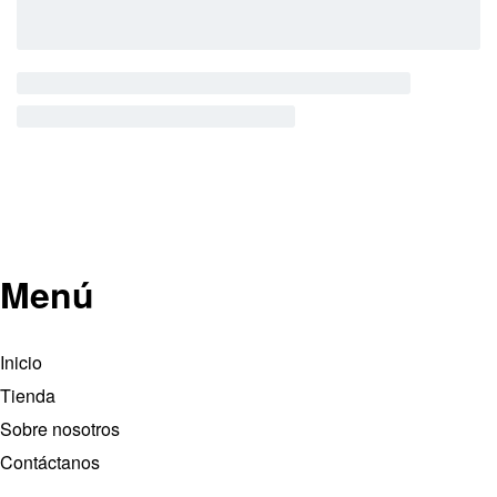
Menú
Inicio
Tienda
Sobre nosotros
Contáctanos