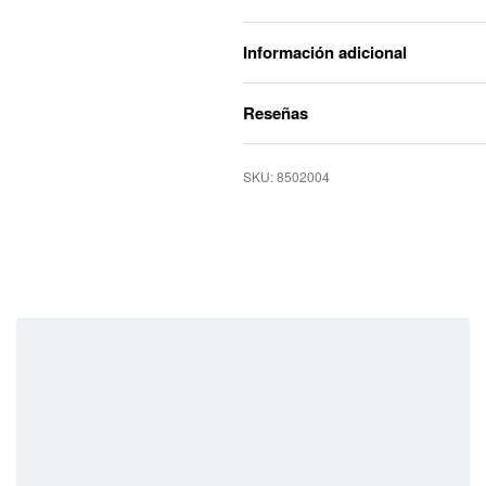
Información adicional
Reseñas
8502004