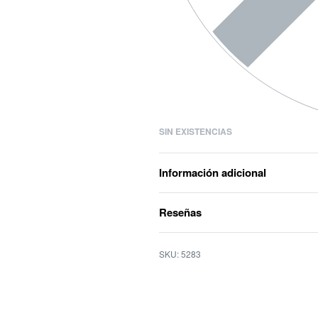
SIN EXISTENCIAS
Información adicional
Reseñas
5283