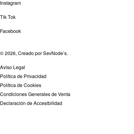
Instagram
Tik Tok
Facebook
© 2026, Creado por
SevNode’s
.
Aviso Legal
Política de Privacidad
Política de Cookies
Condiciones Generales de Venta
Declaración de Accesibilidad