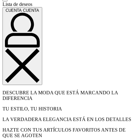
Lista de deseos
CUENTA
CUENTA
DESCUBRE LA MODA QUE ESTÁ MARCANDO LA
DIFERENCIA
TU ESTILO, TU HISTORIA
LA VERDADERA ELEGANCIA ESTÁ EN LOS DETALLES
HAZTE CON TUS ARTÍCULOS FAVORITOS ANTES DE
QUE SE AGOTEN