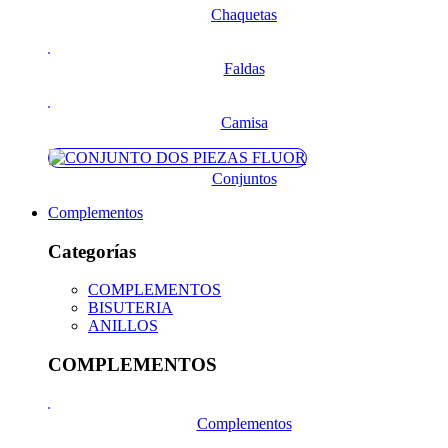
Chaquetas
Faldas
Camisa
Conjuntos
Complementos
Categorías
COMPLEMENTOS
BISUTERIA
ANILLOS
COMPLEMENTOS
Complementos