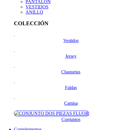
PANTALON
VESTIDOS
ANILLO
COLECCIÓN
Vestidos
Jersey
Chaquetas
Faldas
Camisa
Conjuntos
Complementos