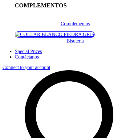
COMPLEMENTOS
Complementos
Bisuteria
Special Prices
Contáctanos
Connect to your account