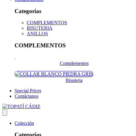
Categorías
COMPLEMENTOS
BISUTERIA
ANILLOS
COMPLEMENTOS
Complementos
Bisuteria
Special Prices
Contáctanos
Colección
Categorías