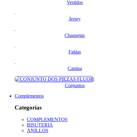
Vestidos
Jersey
Chaquetas
Faldas
Camisa
Conjuntos
Complementos
Categorías
COMPLEMENTOS
BISUTERIA
ANILLOS