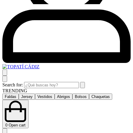
Search for:
TRENDING
Faldas
Jersey
Vestidos
Abrigos
Bolsos
Chaquetas
0
Open cart