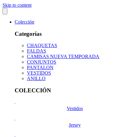
Skip to content
Colección
Categorías
CHAQUETAS
FALDAS
CAMISAS NUEVA TEMPORADA
CONJUNTOS
PANTALON
VESTIDOS
ANILLO
COLECCIÓN
Vestidos
Jersey