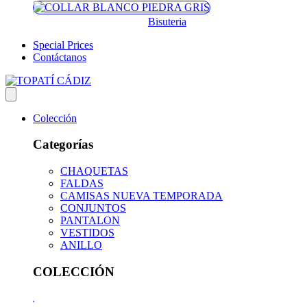
Bisuteria
Special Prices
Contáctanos
Colección
Categorías
CHAQUETAS
FALDAS
CAMISAS NUEVA TEMPORADA
CONJUNTOS
PANTALON
VESTIDOS
ANILLO
COLECCIÓN