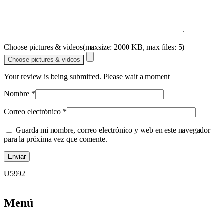
Choose pictures & videos(maxsize: 2000 KB, max files: 5)
Choose pictures & videos
Your review is being submitted. Please wait a moment
Nombre
*
Correo electrónico
*
Guarda mi nombre, correo electrónico y web en este navegador
para la próxima vez que comente.
U5992
Menú