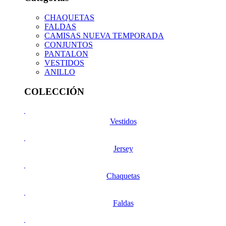
CHAQUETAS
FALDAS
CAMISAS NUEVA TEMPORADA
CONJUNTOS
PANTALON
VESTIDOS
ANILLO
COLECCIÓN
Vestidos
Jersey
Chaquetas
Faldas