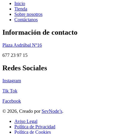
Inicio
Tienda
Sobre nosotros
Contáctanos
Información de contacto
Plaza Asdrúbal Nº16
677 23 97 15
Redes Sociales
Instagram
Tik Tok
Facebook
© 2026, Creado por
SevNode’s
.
Aviso Legal
Política de Privacidad
Política de Cookies