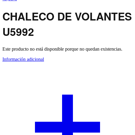
CHALECO DE VOLANTES
U5992
Este producto no está disponible porque no quedan existencias.
Información adicional