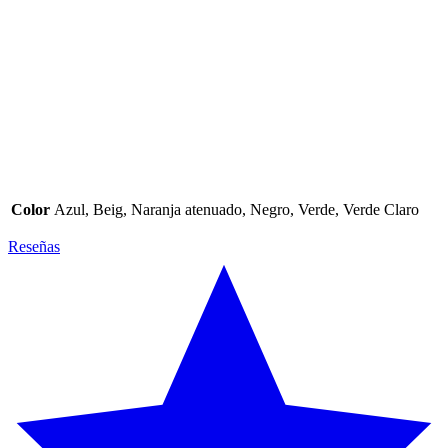
Color
Azul, Beig, Naranja atenuado, Negro, Verde, Verde Claro
Reseñas