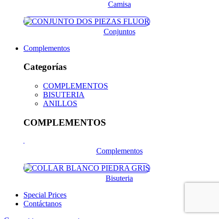
Camisa
Conjuntos
Complementos
Categorías
COMPLEMENTOS
BISUTERIA
ANILLOS
COMPLEMENTOS
Complementos
Bisuteria
Special Prices
Contáctanos