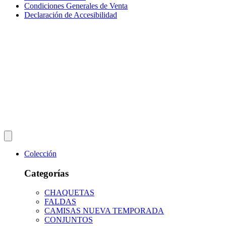
Condiciones Generales de Venta
Declaración de Accesibilidad
Colección
Categorías
CHAQUETAS
FALDAS
CAMISAS NUEVA TEMPORADA
CONJUNTOS