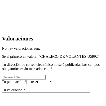
Valoraciones
No hay valoraciones aún.
Sé el primero en valorar “CHALECO DE VOLANTES U5992”
Tu dirección de correo electrónico no será publicada.
Los campos
obligatorios están marcados con
*
Tu puntuación
*
Tu valoración
*