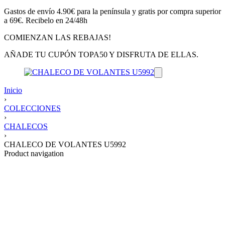
Gastos de envío 4.90€ para la península y gratis por compra superior
a 69€. Recibelo en 24/48h
COMIENZAN LAS REBAJAS!
AÑADE TU CUPÓN TOPA50 Y DISFRUTA DE ELLAS.
Inicio
›
COLECCIONES
›
CHALECOS
›
CHALECO DE VOLANTES U5992
Product navigation