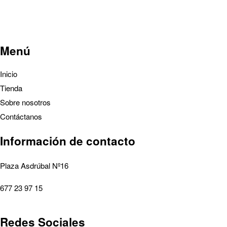
Menú
Inicio
Tienda
Sobre nosotros
Contáctanos
Información de contacto
Plaza Asdrúbal Nº16
677 23 97 15
Redes Sociales