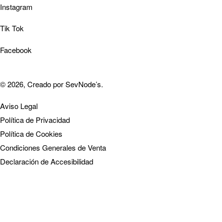
Instagram
Tik Tok
Facebook
© 2026, Creado por
SevNode’s
.
Aviso Legal
Política de Privacidad
Política de Cookies
Condiciones Generales de Venta
Declaración de Accesibilidad