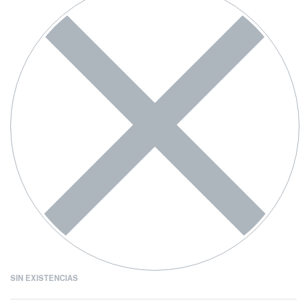
SIN EXISTENCIAS