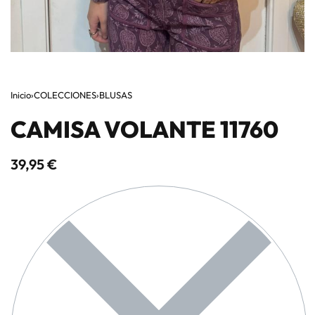
Inicio
›
COLECCIONES
›
BLUSAS
CAMISA VOLANTE 11760
39,95
€