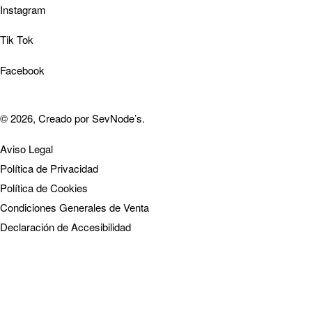
Instagram
Tik Tok
Facebook
© 2026, Creado por
SevNode’s
.
Aviso Legal
Política de Privacidad
Política de Cookies
Condiciones Generales de Venta
Declaración de Accesibilidad