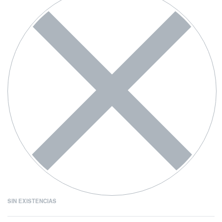
SIN EXISTENCIAS