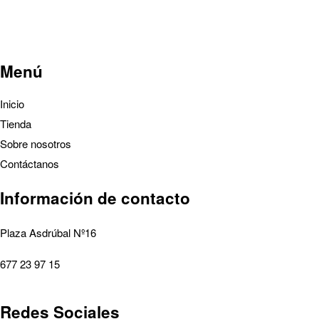
Menú
Inicio
Tienda
Sobre nosotros
Contáctanos
Información de contacto
Plaza Asdrúbal Nº16
677 23 97 15
Redes Sociales