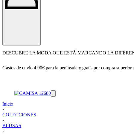
DESCUBRE LA MODA QUE ESTÁ MARCANDO LA DIFERE
Gastos de envío 4.90€ para la península y gratis por compra superior
Inicio
›
COLECCIONES
›
BLUSAS
›