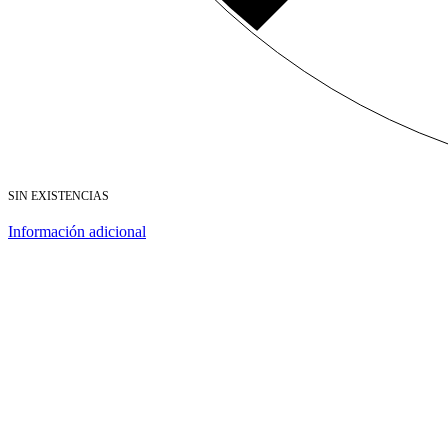
SIN EXISTENCIAS
Información adicional