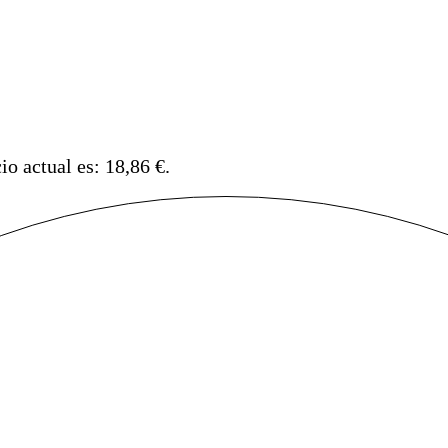
io actual es: 18,86 €.