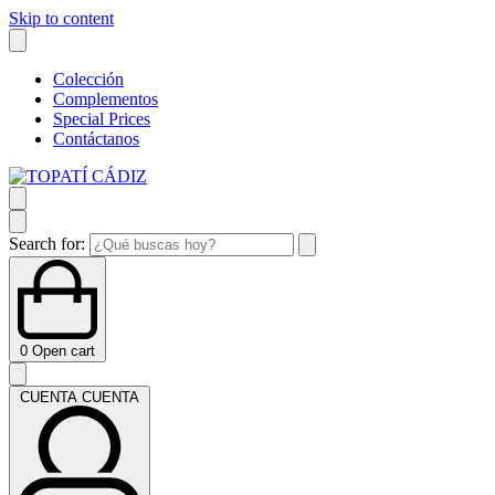
Skip to content
Colección
Complementos
Special Prices
Contáctanos
Search for:
0
Open cart
CUENTA
CUENTA