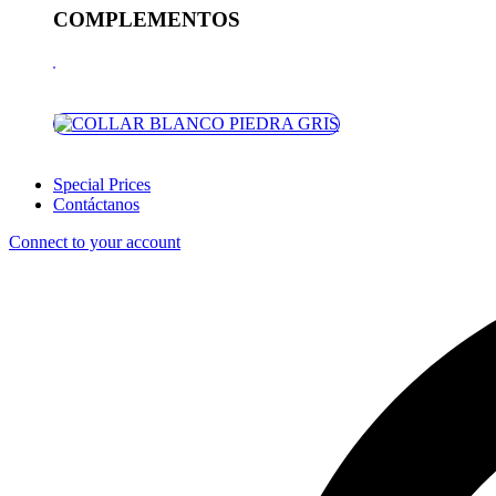
COMPLEMENTOS
Special Prices
Contáctanos
Connect to your account