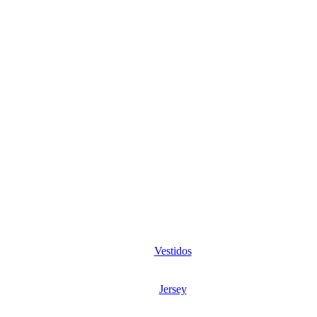
Vestidos
Jersey