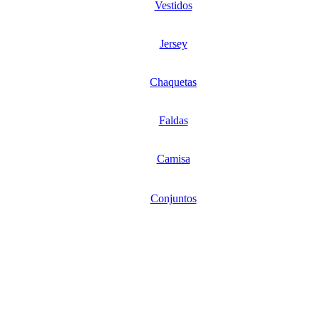
Vestidos
Jersey
Chaquetas
Faldas
Camisa
Conjuntos