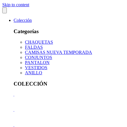
Skip to content
Colección
Categorías
CHAQUETAS
FALDAS
CAMISAS NUEVA TEMPORADA
CONJUNTOS
PANTALON
VESTIDOS
ANILLO
COLECCIÓN