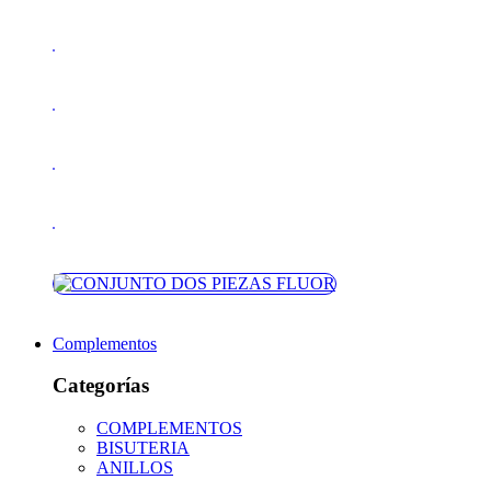
Complementos
Categorías
COMPLEMENTOS
BISUTERIA
ANILLOS