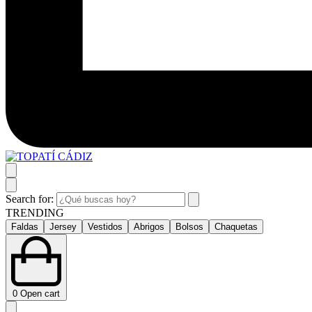
Search for:
TRENDING
Faldas
Jersey
Vestidos
Abrigos
Bolsos
Chaquetas
0
Open cart