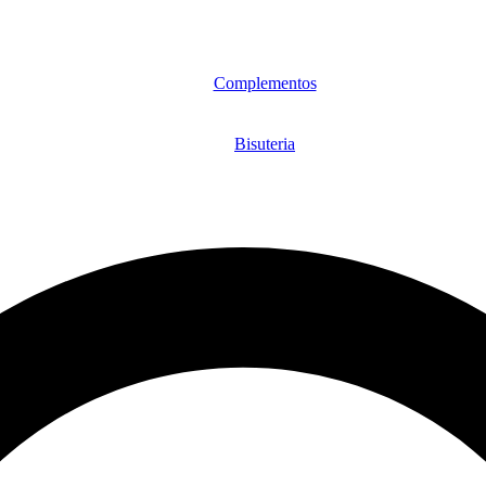
Complementos
Bisuteria