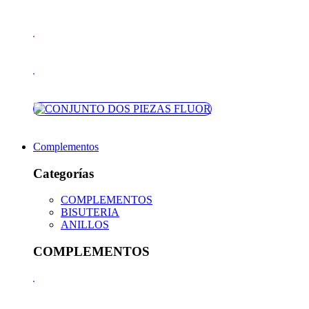
Complementos
Categorías
COMPLEMENTOS
BISUTERIA
ANILLOS
COMPLEMENTOS