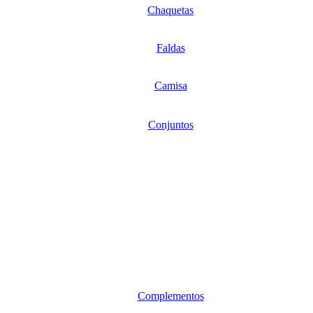
Chaquetas
Faldas
Camisa
Conjuntos
Complementos