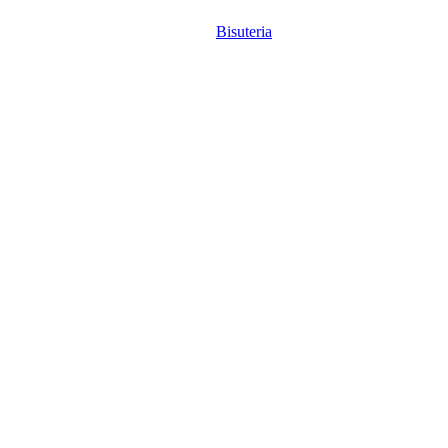
Bisuteria