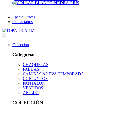
Special Prices
Contáctanos
Colección
Categorías
CHAQUETAS
FALDAS
CAMISAS NUEVA TEMPORADA
CONJUNTOS
PANTALON
VESTIDOS
ANILLO
COLECCIÓN