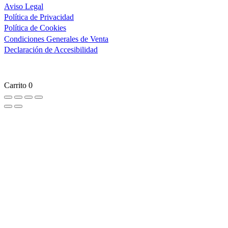
Aviso Legal
Política de Privacidad
Política de Cookies
Condiciones Generales de Venta
Declaración de Accesibilidad
Carrito
0