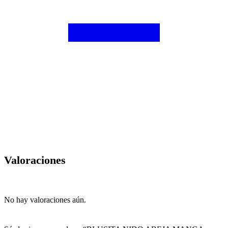
Valoraciones
No hay valoraciones aún.