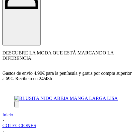
DESCUBRE LA MODA QUE ESTÁ MARCANDO LA
DIFERENCIA
Gastos de envío 4.90€ para la península y gratis por compra superior
a 69€. Recibelo en 24/48h
Inicio
›
COLECCIONES
›