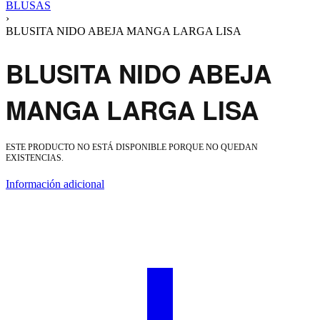
BLUSAS
›
BLUSITA NIDO ABEJA MANGA LARGA LISA
BLUSITA NIDO ABEJA
MANGA LARGA LISA
ESTE PRODUCTO NO ESTÁ DISPONIBLE PORQUE NO QUEDAN
EXISTENCIAS.
Información adicional