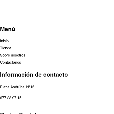
Menú
Inicio
Tienda
Sobre nosotros
Contáctanos
Información de contacto
Plaza Asdrúbal Nº16
677 23 97 15