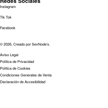
Redes Sociales
Instagram
Tik Tok
Facebook
© 2026, Creado por
SevNode’s
.
Aviso Legal
Política de Privacidad
Política de Cookies
Condiciones Generales de Venta
Declaración de Accesibilidad