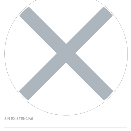
SIN EXISTENCIAS