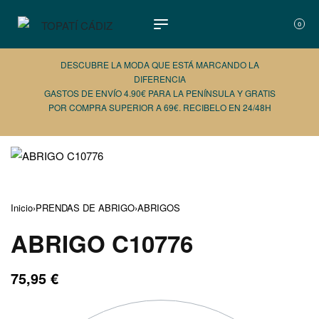
0
DESCUBRE LA MODA QUE ESTÁ MARCANDO LA
DIFERENCIA
GASTOS DE ENVÍO 4.90€ PARA LA PENÍNSULA Y GRATIS
POR COMPRA SUPERIOR A 69€. RECIBELO EN 24/48H
AÑADE 
Inicio
›
PRENDAS DE ABRIGO
›
ABRIGOS
ABRIGO C10776
75,95
€