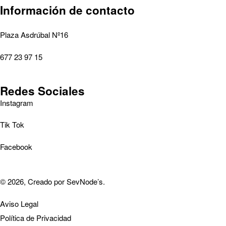
Información de contacto
Plaza Asdrúbal Nº16
677 23 97 15
Redes Sociales
Instagram
Tik Tok
Facebook
© 2026, Creado por
SevNode’s
.
Aviso Legal
Política de Privacidad