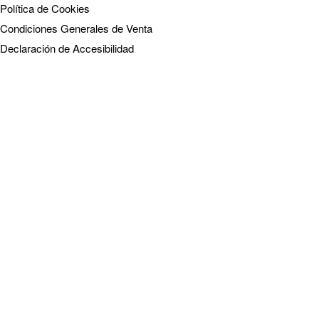
Política de Cookies
Condiciones Generales de Venta
Declaración de Accesibilidad